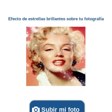
Efecto de estrellas brillantes sobre tu fotografía
Subir mi foto