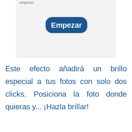
empezar:
Empezar
Este efecto añadirá un brillo
especial a tus fotos con solo dos
clicks. Posiciona la foto donde
quieras y... ¡Hazla brillar!