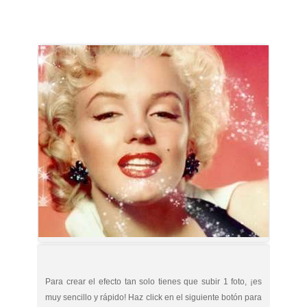
Para crear el efecto tan solo tienes que subir 1 foto, ¡es
muy sencillo y rápido! Haz click en el siguiente botón para