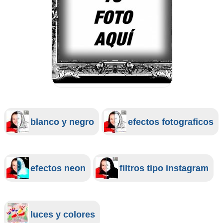
blanco y negro
efectos fotograficos
efectos neon
filtros tipo instagram
luces y colores