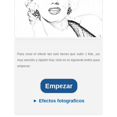
Para crear el efecto tan solo tienes que subir 1 foto, ¡es
muy sencillo y rápido! Haz click en el siguiente botón para
empezar:
Empezar
► Efectos fotograficos