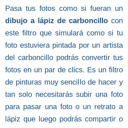
Pasa tus fotos como si fueran un
dibujo a lápiz de carboncillo
con
este filtro que simulará como si tu
foto estuviera pintada por un artista
del carboncillo podrás convertir tus
fotos en un par de clics. Es un filtro
de pinturas muy sencillo de hacer y
tan solo necesitarás subir una foto
para pasar una foto o un retrato a
lápiz que luego podrás compartir o