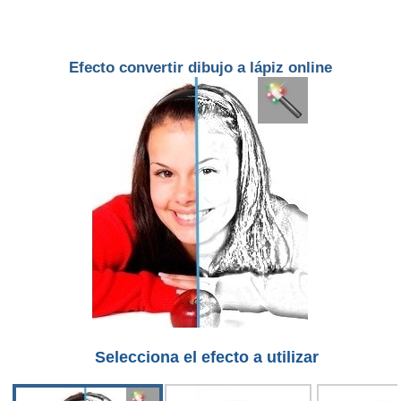
Efecto convertir dibujo a lápiz online
Selecciona el efecto a utilizar