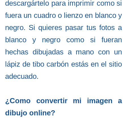
descargártelo para imprimir como si
fuera un cuadro o lienzo en blanco y
negro. Si quieres pasar tus fotos a
blanco y negro como si fueran
hechas dibujadas a mano con un
lápiz de tibo carbón estás en el sitio
adecuado.
¿Como convertir mi imagen a
dibujo online?