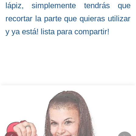
lápiz, simplemente tendrás que
recortar la parte que quieras utilizar
y ya está! lista para compartir!