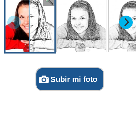
Subir mi foto