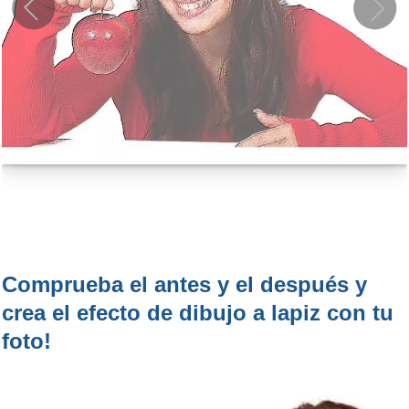
Comprueba el antes y el después y
crea el efecto de dibujo a lapiz con tu
foto!