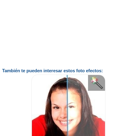
También te pueden interesar estos foto efectos: