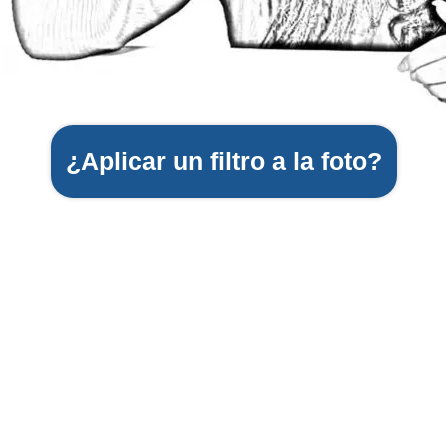
¿Aplicar un filtro a la foto?