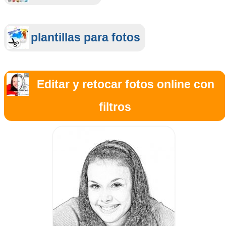
plantillas para fotos
Editar y retocar fotos online con
filtros