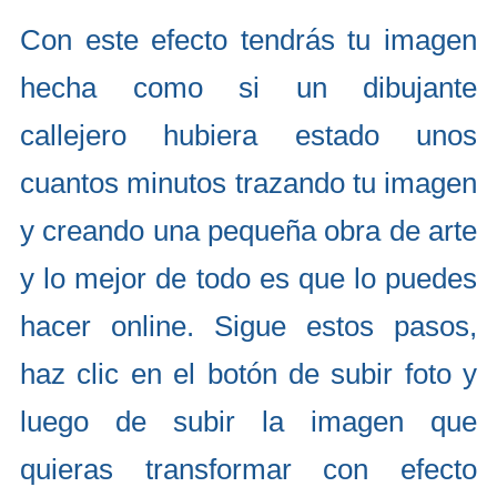
Con este efecto tendrás tu imagen
hecha como si un dibujante
callejero hubiera estado unos
cuantos minutos trazando tu imagen
y creando una pequeña obra de arte
y lo mejor de todo es que lo puedes
hacer online. Sigue estos pasos,
haz clic en el botón de subir foto y
luego de subir la imagen que
quieras transformar con efecto