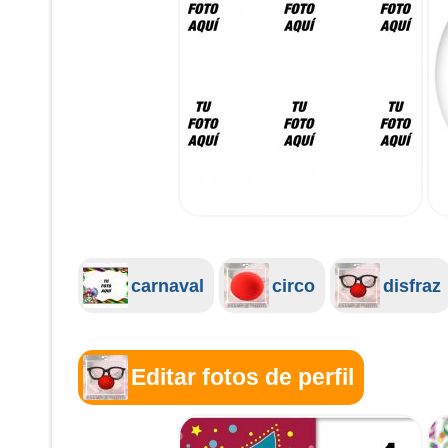
carnaval
circo
disfraz
Editar fotos de perfil