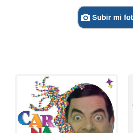
Subir mi fo