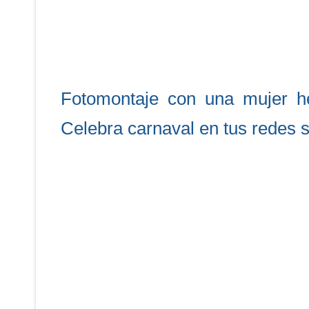
Fotomontaje con una mujer hec
Celebra carnaval en tus redes s