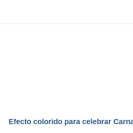
Efecto colorido para celebrar Carna