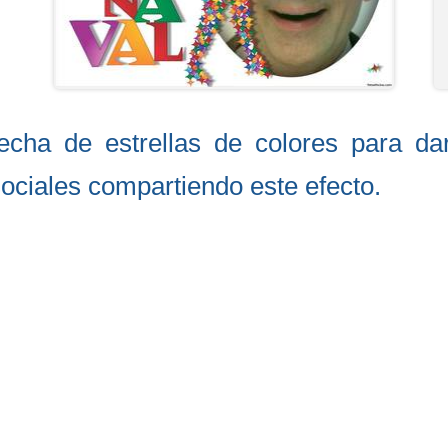
ha de estrellas de colores para darl
ociales compartiendo este efecto.