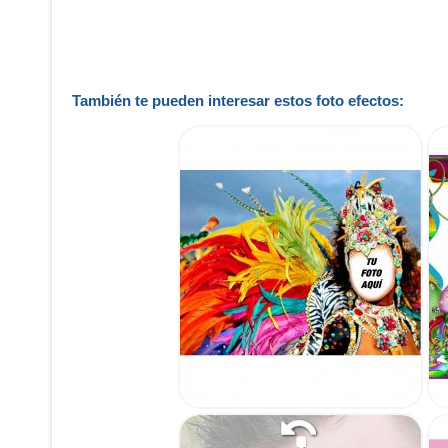
También te pueden interesar estos foto efectos: