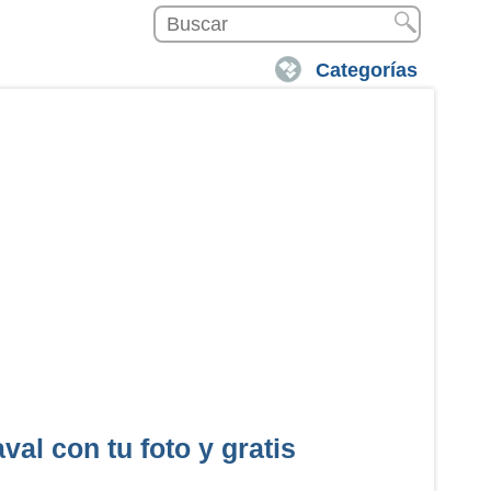
Categorías
val con tu foto y gratis