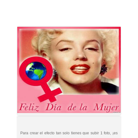
Para crear el efecto tan solo tienes que subir 1 foto, ¡es