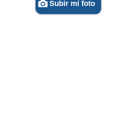
Subir mi foto