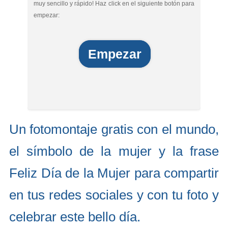
muy sencillo y rápido! Haz click en el siguiente botón para
empezar:
Empezar
Un fotomontaje gratis con el mundo,
el símbolo de la mujer y la frase
Feliz Día de la Mujer para compartir
en tus redes sociales y con tu foto y
celebrar este bello día.