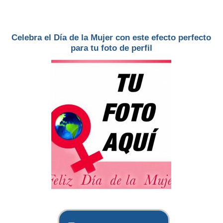
Celebra el Día de la Mujer con este efecto perfecto
para tu foto de perfil