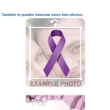
También te pueden interesar estos foto efectos: