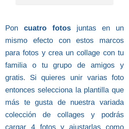
Pon
cuatro fotos
juntas en un
mismo efecto con estos marcos
para fotos y crea un collage con tu
familia o tu grupo de amigos y
gratis. Si quieres unir varias foto
entonces selecciona la plantilla que
más te gusta de nuestra variada
colección de collages y podrás
cargar 4 fotos y ajustarlas como