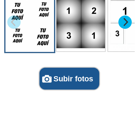
Subir fotos