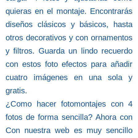
quieras en el montaje. Encontrarás
diseños clásicos y básicos, hasta
otros decorativos y con ornamentos
y filtros. Guarda un lindo recuerdo
con estos foto efectos para añadir
cuatro imágenes en una sola y
gratis.
¿Como hacer fotomontajes con 4
fotos de forma sencilla? Ahora con
Con nuestra web es muy sencillo