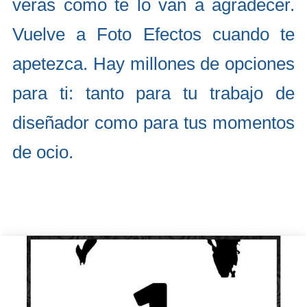
verás como te lo van a agradecer.
Vuelve a Foto Efectos cuando te
apetezca. Hay millones de opciones
para ti: tanto para tu trabajo de
diseñador como para tus momentos
de ocio.