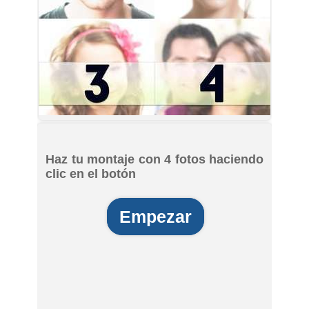
Haz tu montaje con 4 fotos haciendo
clic en el botón
Empezar