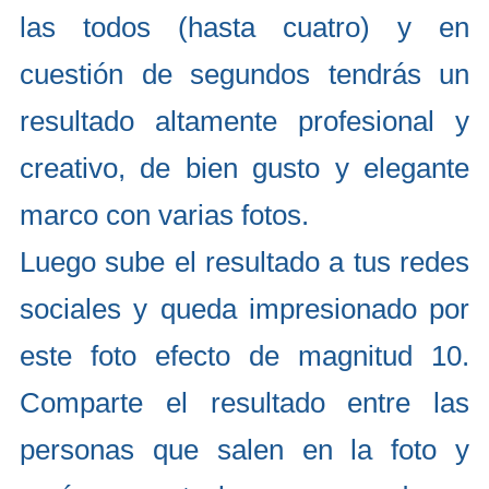
las todos (hasta cuatro) y en
cuestión de segundos tendrás un
resultado altamente profesional y
creativo, de bien gusto y elegante
marco con varias fotos.
Luego sube el resultado a tus redes
sociales y queda impresionado por
este foto efecto de magnitud 10.
Comparte el resultado entre las
personas que salen en la foto y