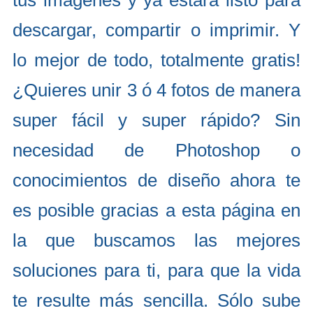
tus imagenes y ya estará listo para
descargar, compartir o imprimir. Y
lo mejor de todo, totalmente gratis!
¿Quieres unir 3 ó 4 fotos de manera
super fácil y super rápido? Sin
necesidad de Photoshop o
conocimientos de diseño ahora te
es posible gracias a esta página en
la que buscamos las mejores
soluciones para ti, para que la vida
te resulte más sencilla. Sólo sube