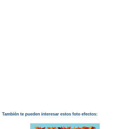
También te pueden interesar estos foto efectos: