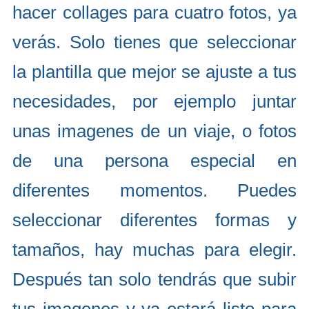
hacer collages para cuatro fotos, ya
verás. Solo tienes que seleccionar
la plantilla que mejor se ajuste a tus
necesidades, por ejemplo juntar
unas imagenes de un viaje, o fotos
de una persona especial en
diferentes momentos. Puedes
seleccionar diferentes formas y
tamaños, hay muchas para elegir.
Después tan solo tendrás que subir