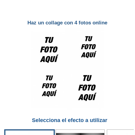
Haz un collage con 4 fotos online
Selecciona el efecto a utilizar