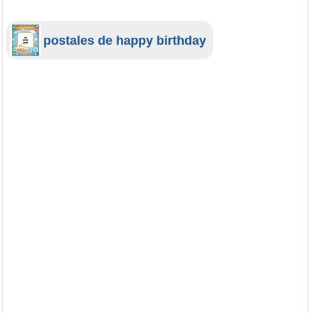
postales de happy birthday