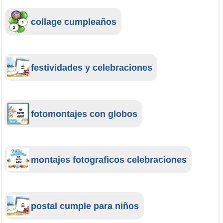
collage cumpleaños
festividades y celebraciones
fotomontajes con globos
montajes fotograficos celebraciones
postal cumple para niños