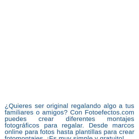
¿Quieres ser original regalando algo a tus
familiares o amigos? Con Fotoefectos.com
puedes crear diferentes montajes
fotográficos para regalar. Desde marcos
online para fotos hasta plantillas para crear
fotomontajes. ¡Es muy simple y gratuito!