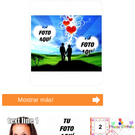
Mostrar más!