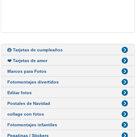
🎂 Tarjetas de cumpleaños
❤️ Tarjetas de amor
Marcos para Fotos
Fotomontajes divertidos
Editar fotos
Postales de Navidad
collage con fotos
Fotomontajes infantiles
Pegatinas / Stickers