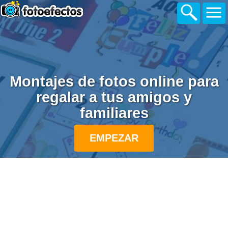
Montajes de fotos online para
regalar a tus amigos y
familiares
EMPEZAR