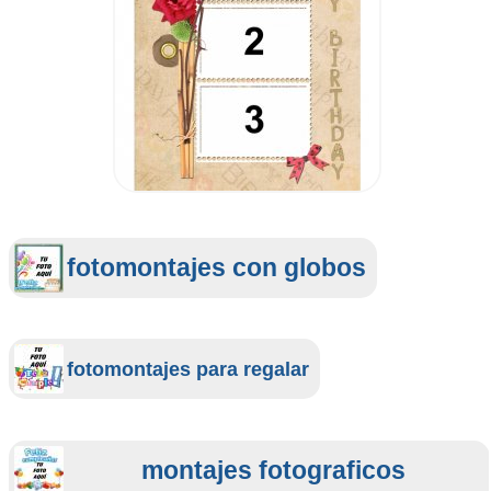
fotomontajes con globos
fotomontajes para regalar
montajes fotograficos