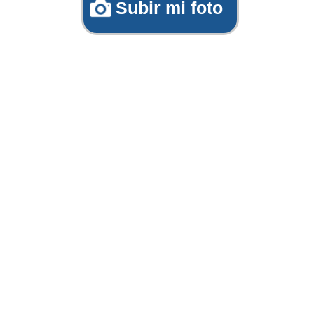
Subir mi foto