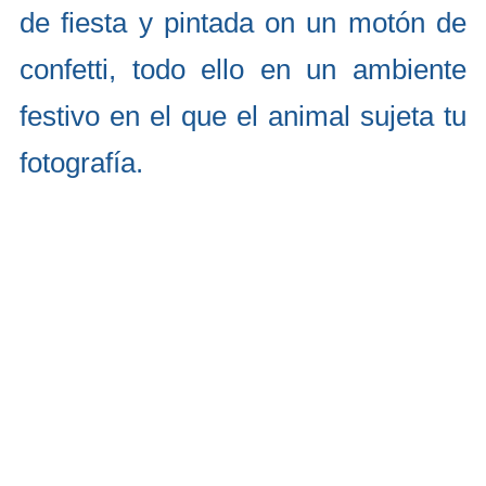
de fiesta y pintada on un motón de
confetti, todo ello en un ambiente
festivo en el que el animal sujeta tu
fotografía.