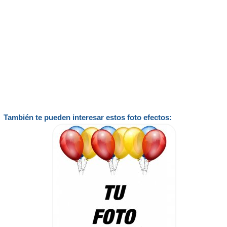
También te pueden interesar estos foto efectos: