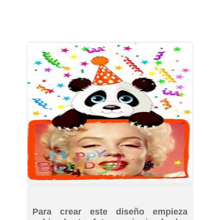
Para crear este diseño empieza