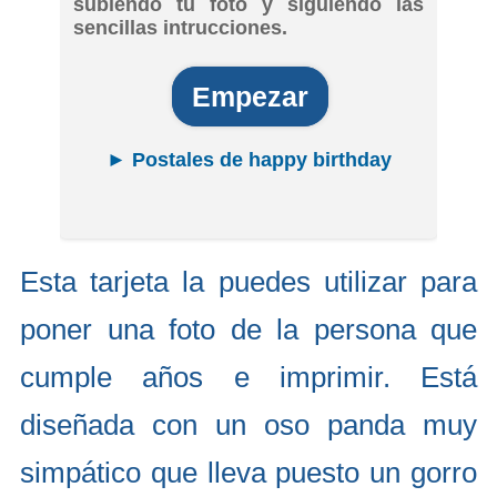
subiendo tu foto y siguiendo las
sencillas intrucciones.
Empezar
► Postales de happy birthday
Esta tarjeta la puedes utilizar para
poner una foto de la persona que
cumple años e imprimir. Está
diseñada con un oso panda muy
simpático que lleva puesto un gorro