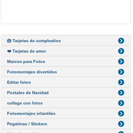
🎂 Tarjetas de cumpleaños
❤️ Tarjetas de amor
Marcos para Fotos
Fotomontajes divertidos
Editar fotos
Postales de Navidad
collage con fotos
Fotomontajes infantiles
Pegatinas / Stickers