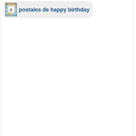
postales de happy birthday