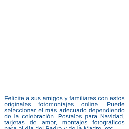
Felicite a sus amigos y familiares con estos
originales fotomontajes online. Puede
seleccionar el más adecuado dependiendo
de la celebración. Postales para Navidad,
tarjetas de amor, montajes fotográficos
para el día del Padre y de la Madre, etc.