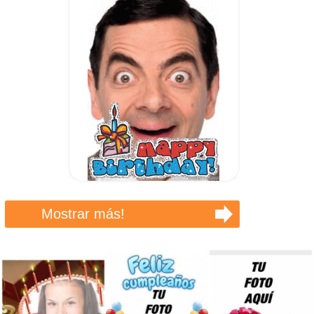
Mostrar más!