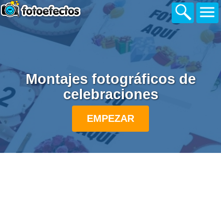
Montajes fotográficos de
celebraciones
EMPEZAR