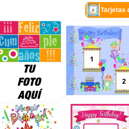
Tarjetas