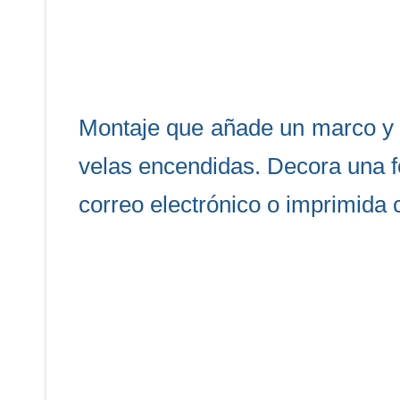
Montaje que añade un marco y 
velas encendidas. Decora una fo
correo electrónico o imprimida 