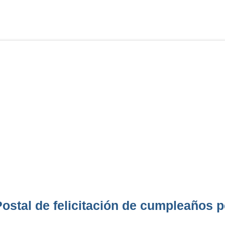
ostal de felicitación de cumpleaños p