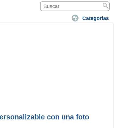
Categorías
ersonalizable con una foto