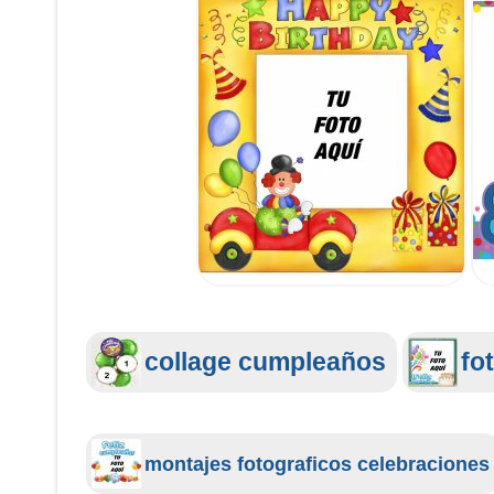
collage cumpleaños
fo
montajes fotograficos celebraciones