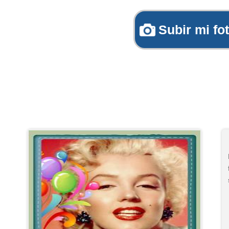
Subir mi fo