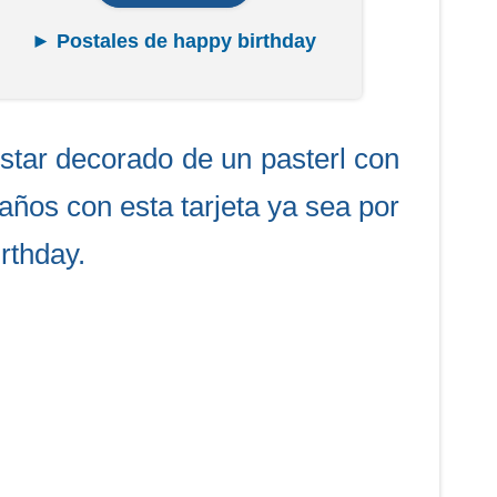
► Postales de happy birthday
tar decorado de un pasterl con
años con esta tarjeta ya sea por
rthday.