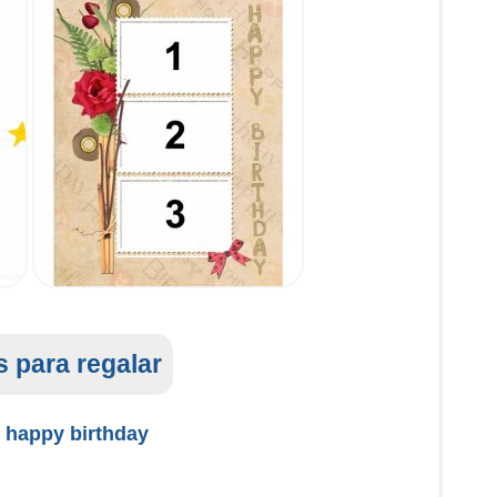
 para regalar
 happy birthday