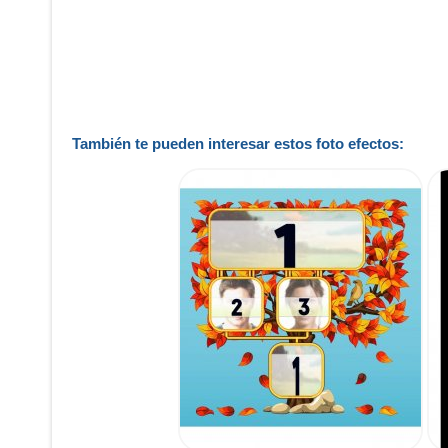
También te pueden interesar estos foto efectos: