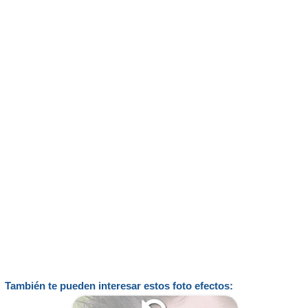
También te pueden interesar estos foto efectos: