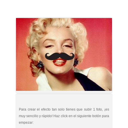
Para crear el efecto tan solo tienes que subir 1 foto, ¡es
muy sencillo y rápido! Haz click en el siguiente botón para
empezar: