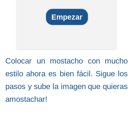
Empezar
Colocar un mostacho con mucho
estilo ahora es bien fácil. Sigue los
pasos y sube la imagen que quieras
amostachar!