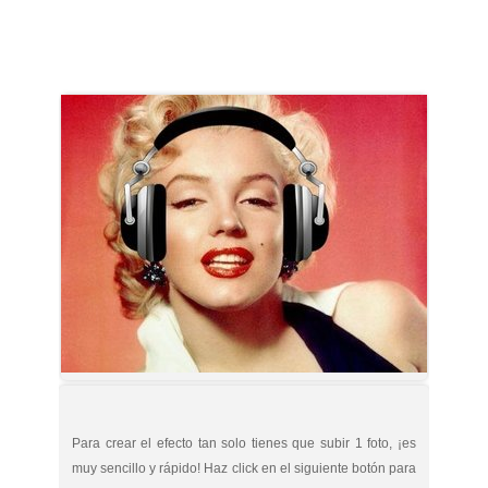
Para crear el efecto tan solo tienes que subir 1 foto, ¡es
muy sencillo y rápido! Haz click en el siguiente botón para