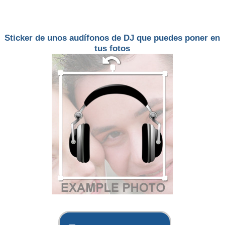
Sticker de unos audífonos de DJ que puedes poner en
tus fotos