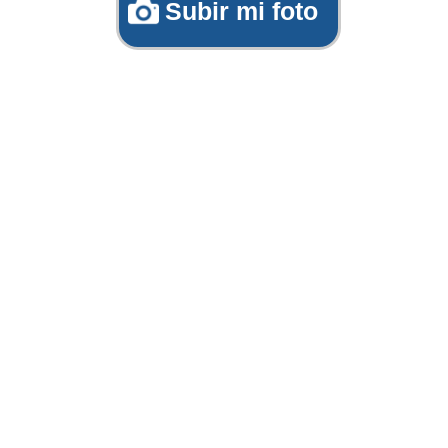
Subir mi foto