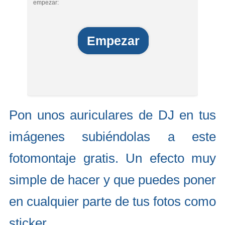
empezar:
Empezar
Pon unos auriculares de DJ en tus
imágenes subiéndolas a este
fotomontaje gratis. Un efecto muy
simple de hacer y que puedes poner
en cualquier parte de tus fotos como
sticker.