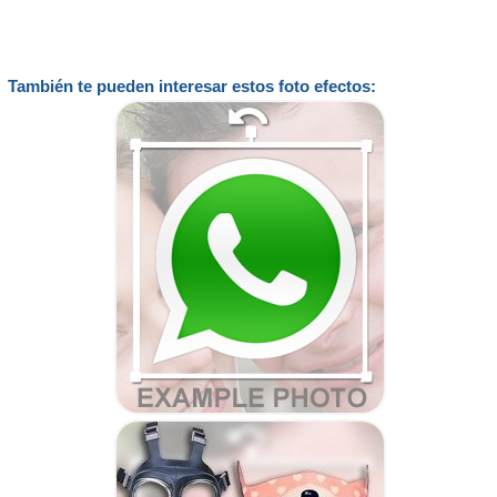
También te pueden interesar estos foto efectos: