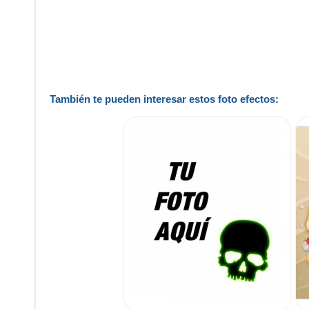
También te pueden interesar estos foto efectos: