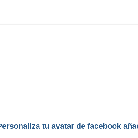
Personaliza tu avatar de facebook aña