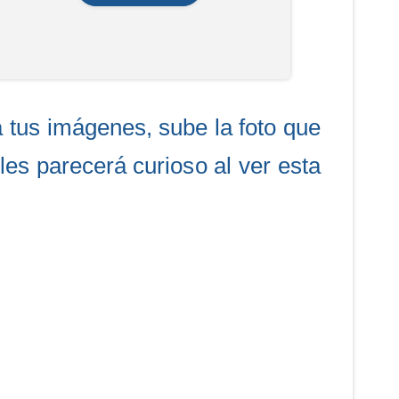
a tus imágenes, sube la foto que
les parecerá curioso al ver esta