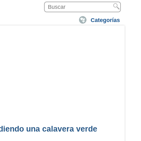
Categorías
diendo una calavera verde