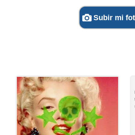
Subir mi fo