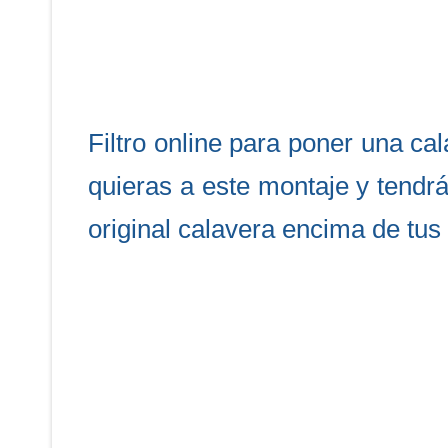
Filtro online para poner una ca
quieras a este montaje y tendrá
original calavera encima de tu