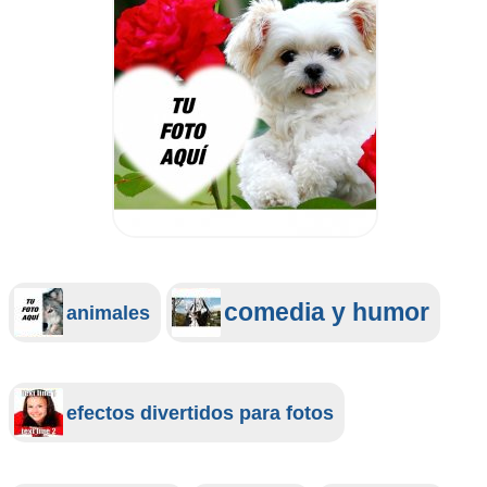
comedia y humor
animales
efectos divertidos para fotos