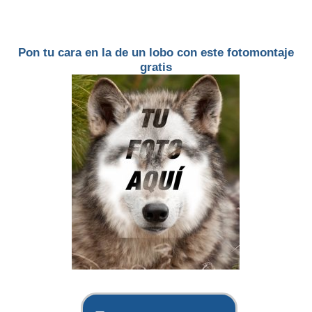
Pon tu cara en la de un lobo con este fotomontaje
gratis