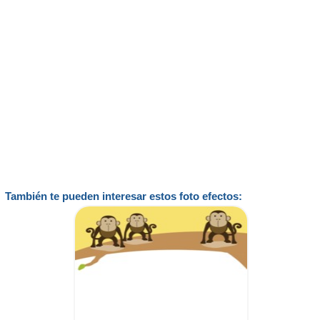
También te pueden interesar estos foto efectos: