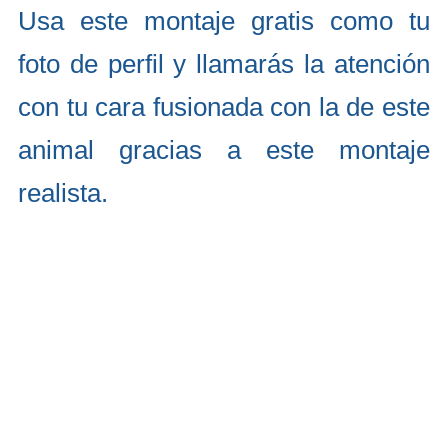
Usa este montaje gratis como tu
foto de perfil y llamarás la atención
con tu cara fusionada con la de este
animal gracias a este montaje
realista.