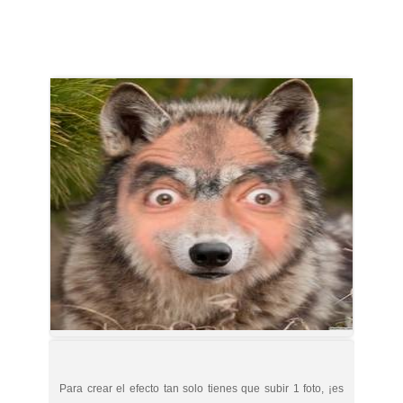
Para crear el efecto tan solo tienes que subir 1 foto, ¡es