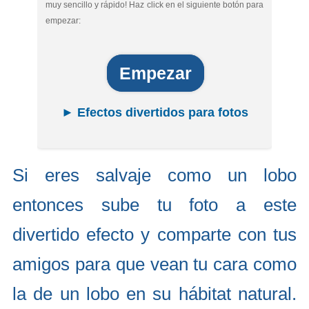
muy sencillo y rápido! Haz click en el siguiente botón para
empezar:
Empezar
► Efectos divertidos para fotos
Si eres salvaje como un lobo
entonces sube tu foto a este
divertido efecto y comparte con tus
amigos para que vean tu cara como
la de un lobo en su hábitat natural.