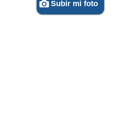
Subir mi foto