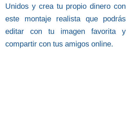
Unidos y crea tu propio dinero con
este montaje realista que podrás
editar con tu imagen favorita y
compartir con tus amigos online.