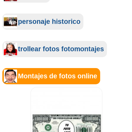
personaje historico
trollear fotos fotomontajes
Montajes de fotos online