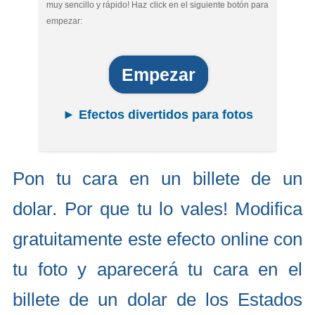
muy sencillo y rápido! Haz click en el siguiente botón para
empezar:
Empezar
► Efectos divertidos para fotos
Pon tu cara en un billete de un
dolar. Por que tu lo vales! Modifica
gratuitamente este efecto online con
tu foto y aparecerá tu cara en el
billete de un dolar de los Estados