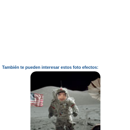
También te pueden interesar estos foto efectos: