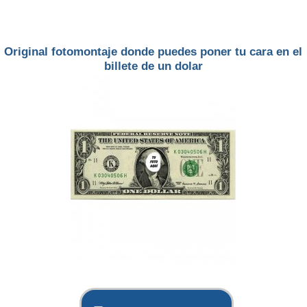
Original fotomontaje donde puedes poner tu cara en el
billete de un dolar