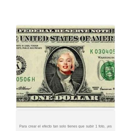
Para crear el efecto tan solo tienes que subir 1 foto, ¡es