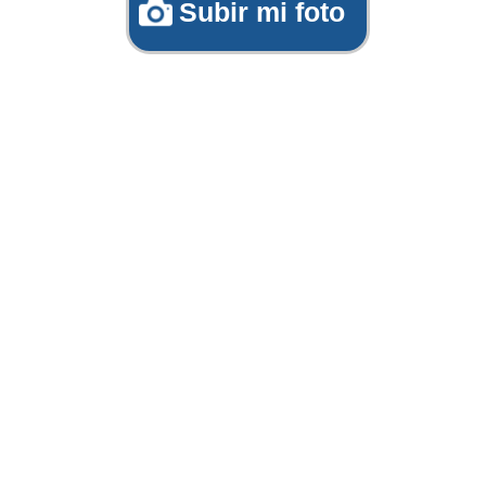
Subir mi foto