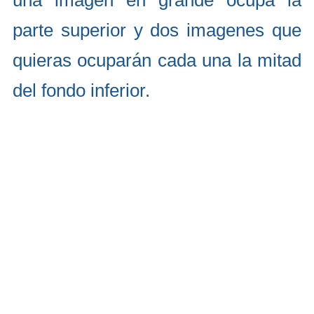
una imagen en grande ocupa la
parte superior y dos imagenes que
quieras ocuparán cada una la mitad
del fondo inferior.