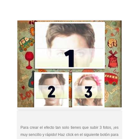
Para crear el efecto tan solo tienes que subir 3 fotos, ¡es
muy sencillo y rápido! Haz click en el siguiente botón para