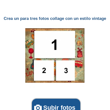
Crea un para tres fotos collage con un estilo vintage
Subir fotos