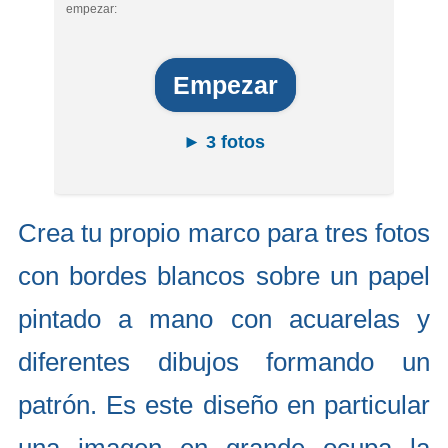
empezar:
Empezar
► 3 fotos
Crea tu propio marco para tres fotos
con bordes blancos sobre un papel
pintado a mano con acuarelas y
diferentes dibujos formando un
patrón. Es este diseño en particular