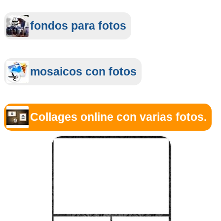
fondos para fotos
mosaicos con fotos
Collages online con varias fotos.