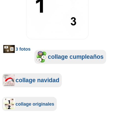
3 fotos
collage cumpleaños
collage navidad
collage originales