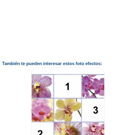
También te pueden interesar estos foto efectos: