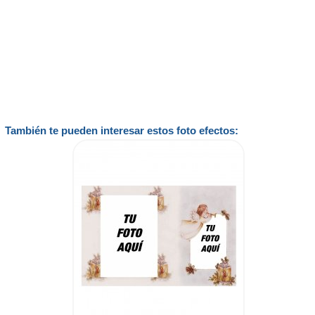
También te pueden interesar estos foto efectos: