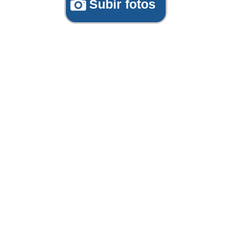
Subir fotos