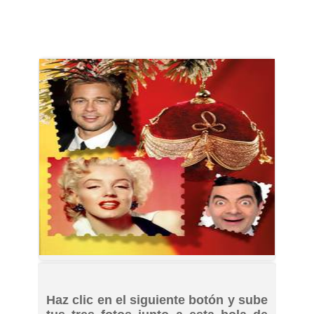
Haz clic en el siguiente botón y sube