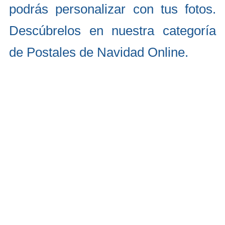
podrás personalizar con tus fotos.
Descúbrelos en nuestra categoría
de Postales de Navidad Online.