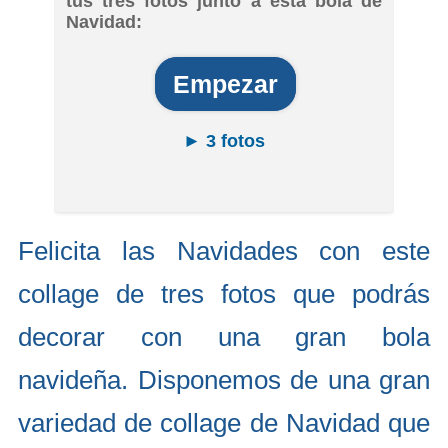
tus tres fotos junto a esta bola de
Navidad:
Empezar
► 3 fotos
Felicita las Navidades con este
collage de tres fotos que podrás
decorar con una gran bola
navideña. Disponemos de una gran
variedad de collage de Navidad que