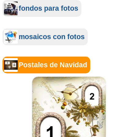
fondos para fotos
mosaicos con fotos
Postales de Navidad