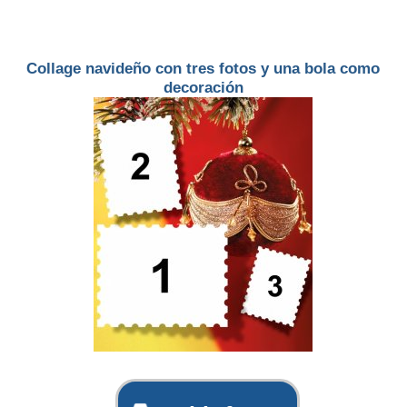
Collage navideño con tres fotos y una bola como
decoración