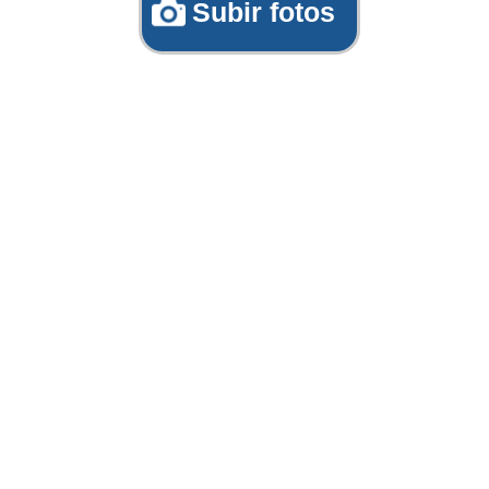
Subir fotos