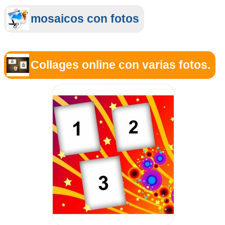
mosaicos con fotos
Collages online con varias fotos.