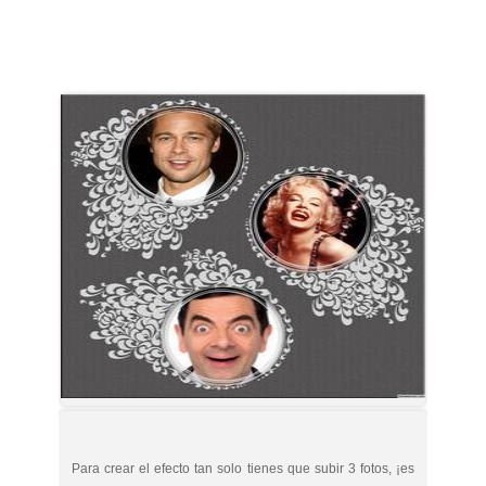
Para crear el efecto tan solo tienes que subir 3 fotos, ¡es