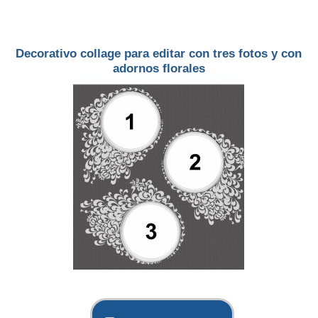
Decorativo collage para editar con tres fotos y con
adornos florales