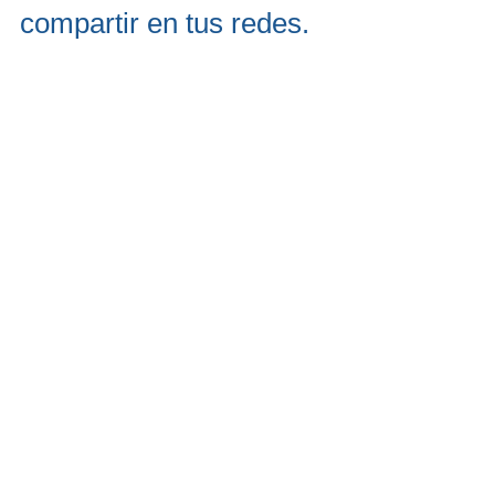
compartir en tus redes.