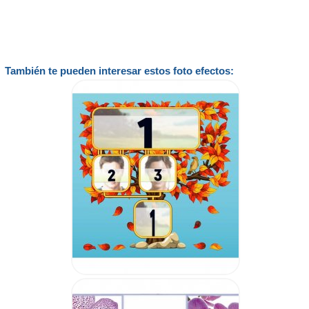
También te pueden interesar estos foto efectos: