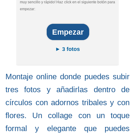
muy sencillo y rápido! Haz click en el siguiente botón para
empezar:
Empezar
► 3 fotos
Montaje online donde puedes subir
tres fotos y añadirlas dentro de
círculos con adornos tribales y con
flores. Un collage con un toque
formal y elegante que puedes