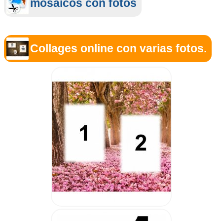
mosaicos con fotos
Collages online con varias fotos.