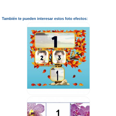
También te pueden interesar estos foto efectos: