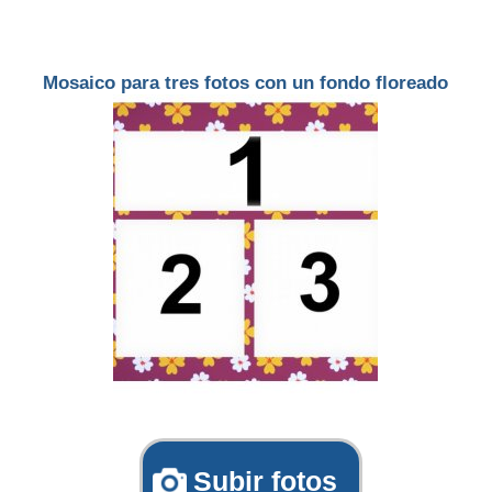
Mosaico para tres fotos con un fondo floreado
Subir fotos