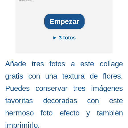
Empezar
► 3 fotos
Añade tres fotos a este collage
gratis con una textura de flores.
Puedes conservar tres imágenes
favoritas decoradas con este
hermoso foto efecto y también
imprimirlo.