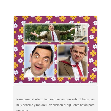
Para crear el efecto tan solo tienes que subir 3 fotos, ¡es
muy sencillo y rápido! Haz click en el siguiente botón para
empezar: