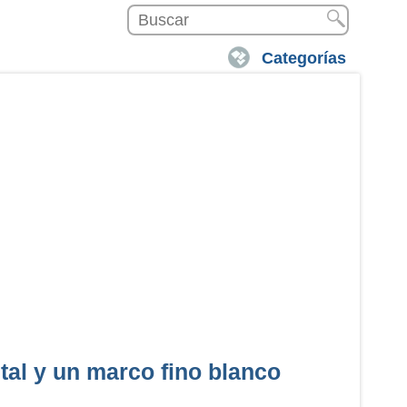
Categorías
tal y un marco fino blanco