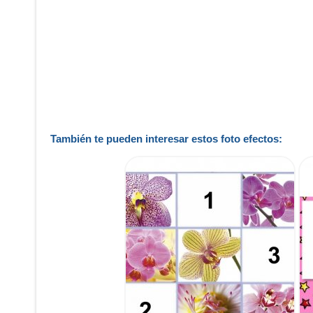
También te pueden interesar estos foto efectos: