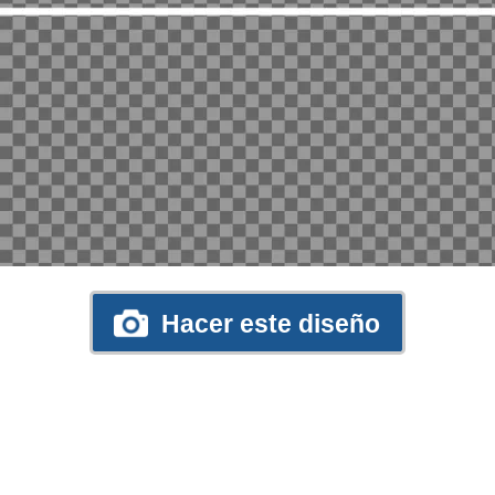
Hacer este diseño