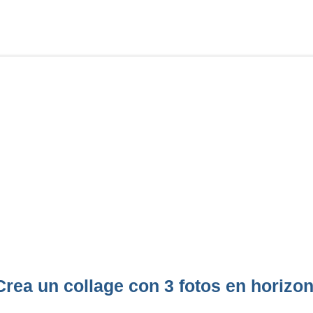
Crea un collage con 3 fotos en horizon