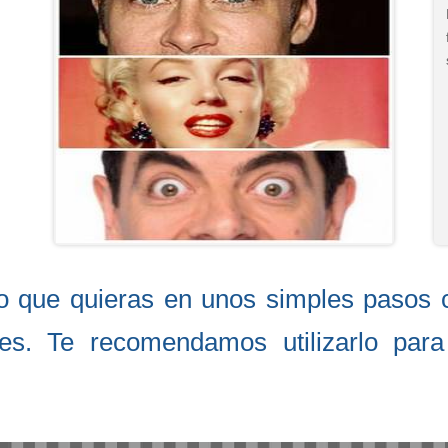
o que quieras en unos simples pasos 
tales. Te recomendamos utilizarlo par