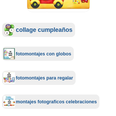
collage cumpleaños
fotomontajes con globos
fotomontajes para regalar
montajes fotograficos celebraciones