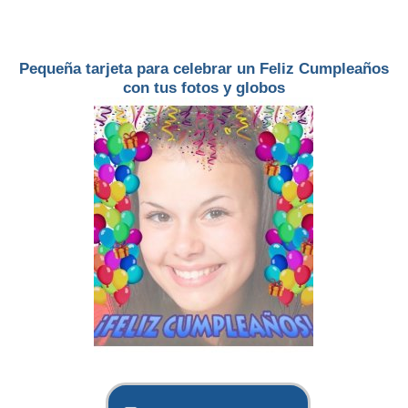
Pequeña tarjeta para celebrar un Feliz Cumpleaños
con tus fotos y globos