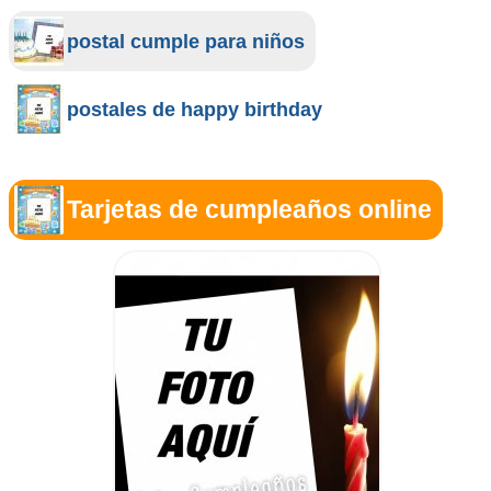
postal cumple para niños
postales de happy birthday
Tarjetas de cumpleaños online