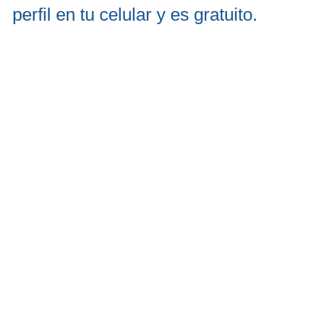
perfil en tu celular y es gratuito.