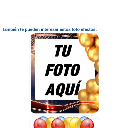
También te pueden interesar estos foto efectos: