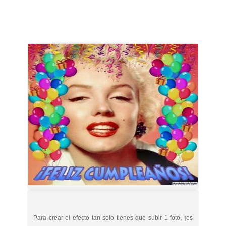
Para crear el efecto tan solo tienes que subir 1 foto, ¡es