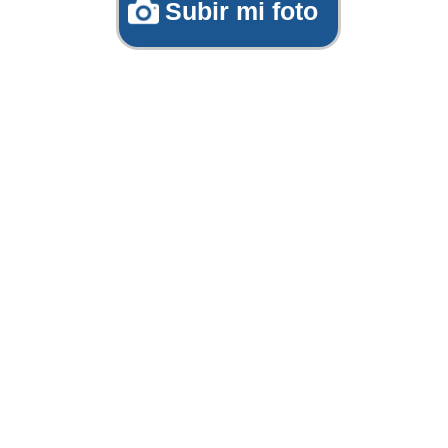
Subir mi foto