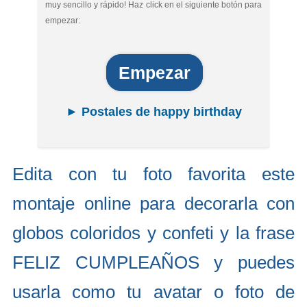
muy sencillo y rápido! Haz click en el siguiente botón para
empezar:
Empezar
► Postales de happy birthday
Edita con tu foto favorita este
montaje online para decorarla con
globos coloridos y confeti y la frase
FELIZ CUMPLEAÑOS y puedes
usarla como tu avatar o foto de