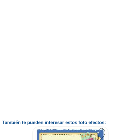
También te pueden interesar estos foto efectos: