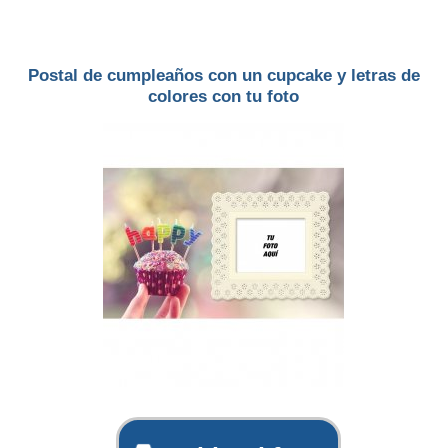
Postal de cumpleaños con un cupcake y letras de
colores con tu foto