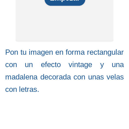
Pon tu imagen en forma rectangular
con un efecto vintage y una
madalena decorada con unas velas
con letras.