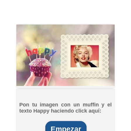
Pon tu imagen con un muffin y el
texto Happy haciendo click aquí:
Empezar