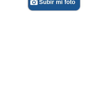
Subir mi foto