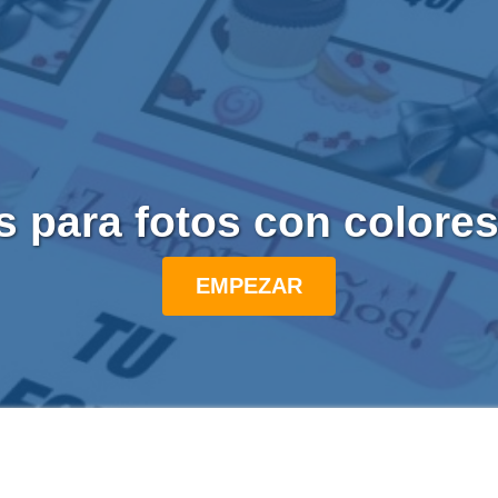
s para fotos con colores
EMPEZAR