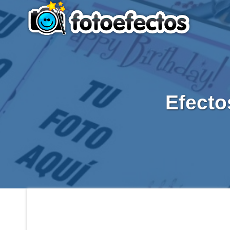
Efecto