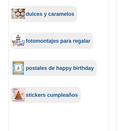
dulces y caramelos
fotomontajes para regalar
postales de happy birthday
stickers cumpleaños