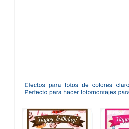
Efectos para fotos de colores clar
Perfecto para hacer fotomontajes para