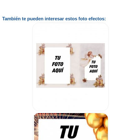
También te pueden interesar estos foto efectos: