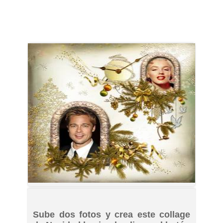
Sube dos fotos y crea este collage