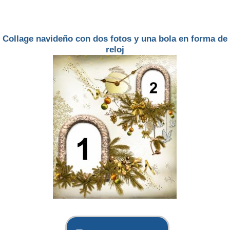
Collage navideño con dos fotos y una bola en forma de
reloj