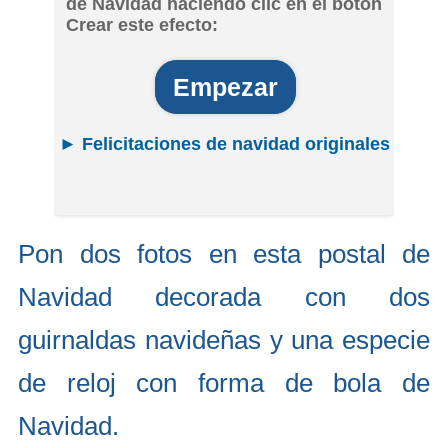
de Navidad haciendo clic en el botón
Crear este efecto:
Empezar
► Felicitaciones de navidad originales
Pon dos fotos en esta postal de
Navidad decorada con dos
guirnaldas navideñas y una especie
de reloj con forma de bola de
Navidad.