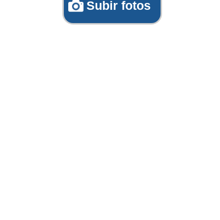
Subir fotos