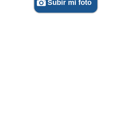
Subir mi foto