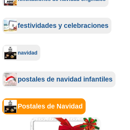
festividades y celebraciones
navidad
postales de navidad infantiles
Postales de Navidad