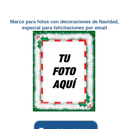
Marco para fotos con decoraciones de Navidad,
especial para felicitaciones por email