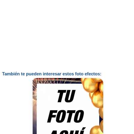
También te pueden interesar estos foto efectos: