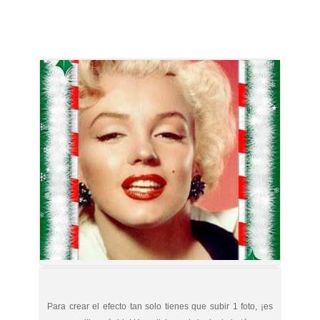
Para crear el efecto tan solo tienes que subir 1 foto, ¡es