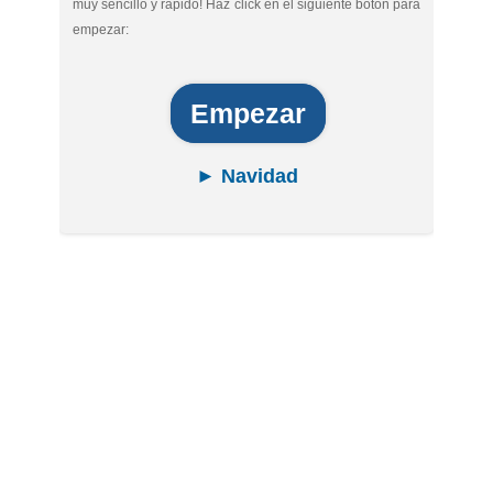
muy sencillo y rápido! Haz click en el siguiente botón para
empezar:
Empezar
► Navidad