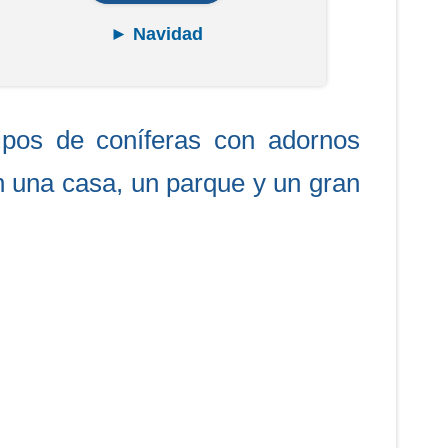
► Navidad
ipos de coníferas con adornos
 una casa, un parque y un gran