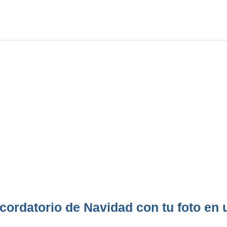
cordatorio de Navidad con tu foto en 