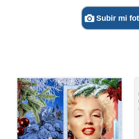
Subir mi fo