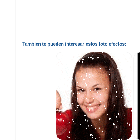
También te pueden interesar estos foto efectos: