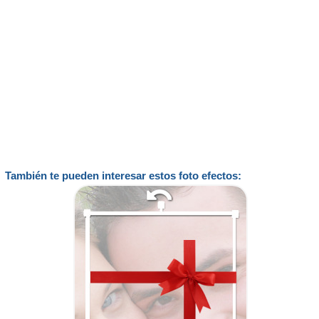
También te pueden interesar estos foto efectos: