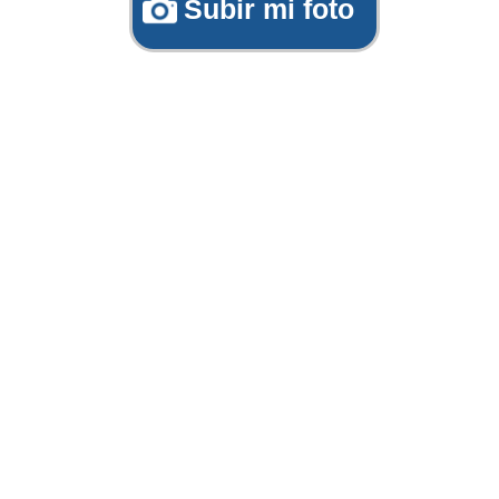
Subir mi foto