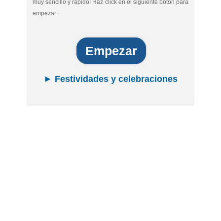
muy sencillo y rápido! Haz click en el siguiente botón para
empezar:
Empezar
► Festividades y celebraciones