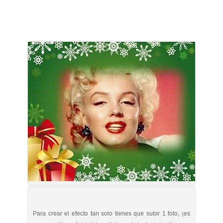
Para crear el efecto tan solo tienes que subir 1 foto, ¡es