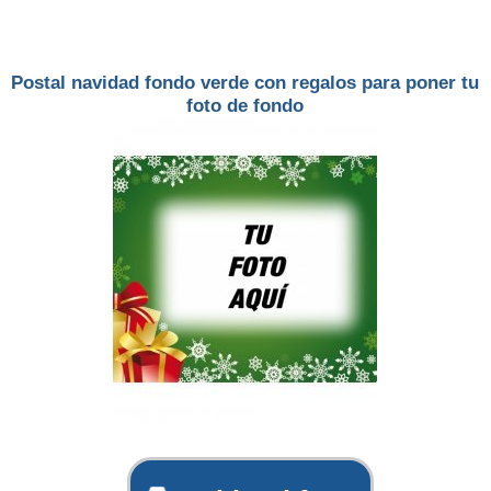
Postal navidad fondo verde con regalos para poner tu
foto de fondo