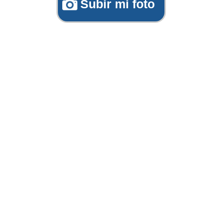
Subir mi foto