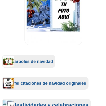
arboles de navidad
felicitaciones de navidad originales
festividades y celebraciones