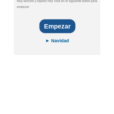
muy sencillo y rápido! Haz click en el siguiente botón para
empezar:
Empezar
► Navidad