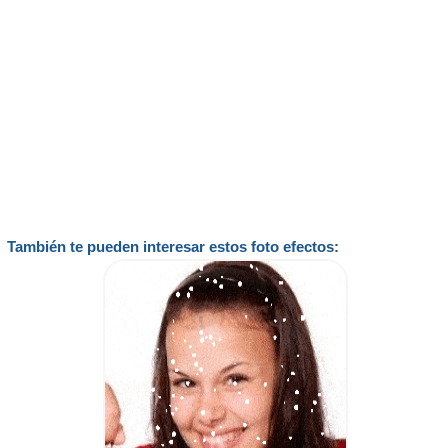
También te pueden interesar estos foto efectos: