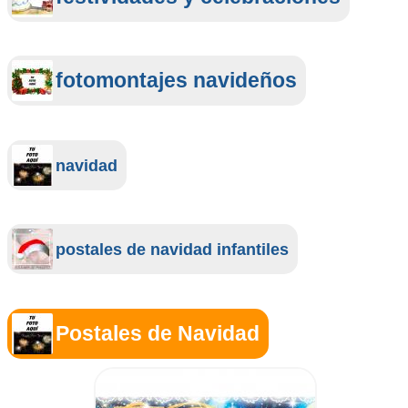
fotomontajes navideños
navidad
postales de navidad infantiles
Postales de Navidad