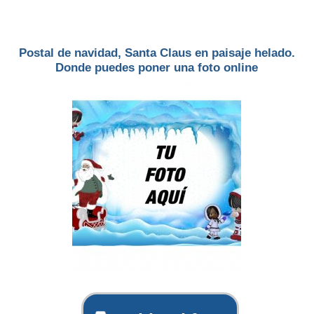
Postal de navidad, Santa Claus en paisaje helado.
Donde puedes poner una foto online