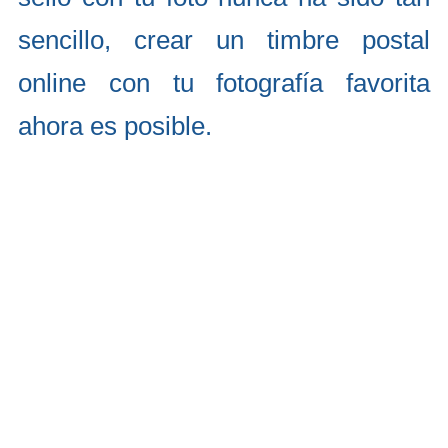
sencillo, crear un timbre postal
online con tu fotografía favorita
ahora es posible.