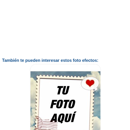
También te pueden interesar estos foto efectos: