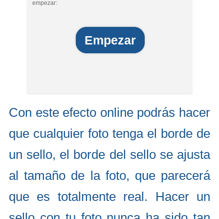
empezar:
Empezar
Con este efecto online podrás hacer
que cualquier foto tenga el borde de
un sello, el borde del sello se ajusta
al tamaño de la foto, que parecerá
que es totalmente real. Hacer un
sello con tu foto nunca ha sido tan