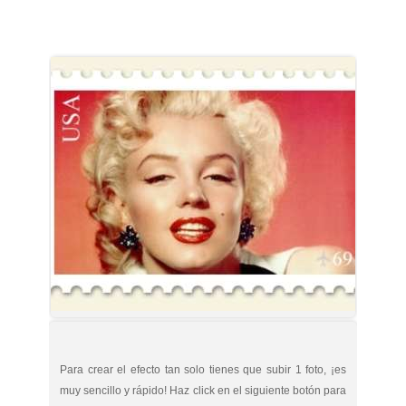
Para crear el efecto tan solo tienes que subir 1 foto, ¡es
muy sencillo y rápido! Haz click en el siguiente botón para