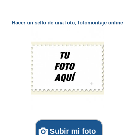
Hacer un sello de una foto, fotomontaje online
Subir mi foto