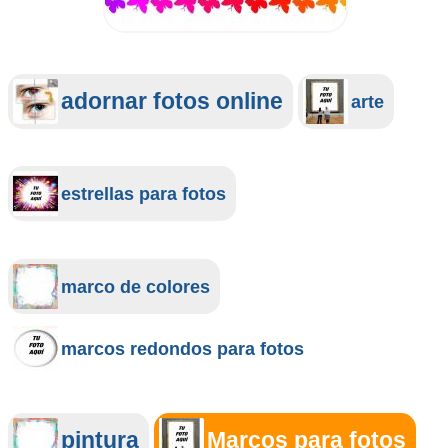
adornar fotos online
arte
estrellas para fotos
marco de colores
marcos redondos para fotos
pintura
Marcos para fotos