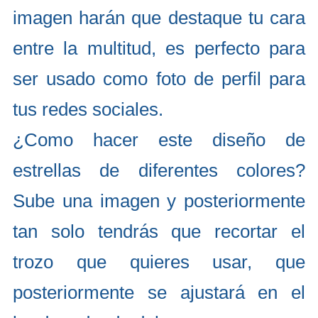
imagen harán que destaque tu cara
entre la multitud, es perfecto para
ser usado como foto de perfil para
tus redes sociales.
¿Como hacer este diseño de
estrellas de diferentes colores?
Sube una imagen y posteriormente
tan solo tendrás que recortar el
trozo que quieres usar, que
posteriormente se ajustará en el