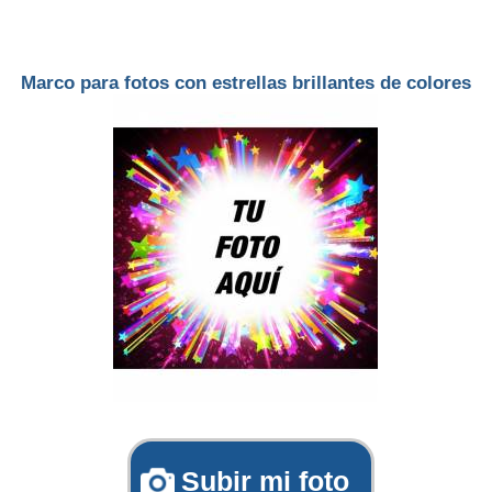
Marco para fotos con estrellas brillantes de colores
Subir mi foto