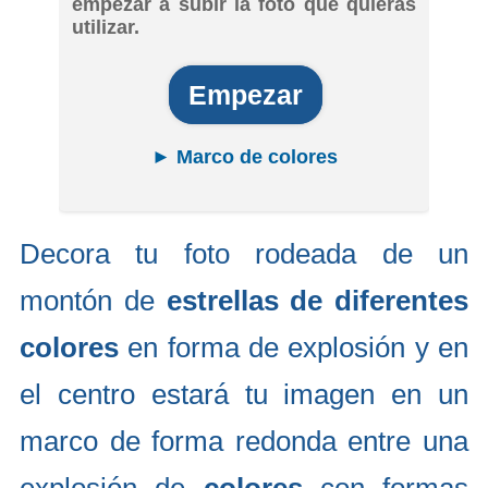
empezar a subir la foto que quieras
utilizar.
Empezar
► Marco de colores
Decora tu foto rodeada de un
montón de
estrellas de diferentes
colores
en forma de explosión y en
el centro estará tu imagen en un
marco de forma redonda entre una