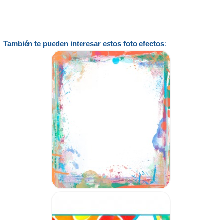
También te pueden interesar estos foto efectos: