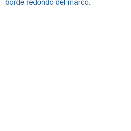
borde redondo del marco.