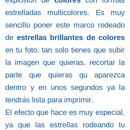
explosión de
colores
con formas
estrelladas multicolores. Es muy
sencillo poner este marco rodeado
de
estrellas brillantes de colores
en tu foto, tan solo tienes que subir
la imagen que quieras, recortar la
parte que quieras qu aparezca
dentro y en unos segundos ya la
tendrás lista para imprimir.
El efecto que hace es muy especial,
ya que las estrellas rodeando tu