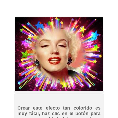
Crear este efecto tan colorido es
muy fácil, haz clic en el botón para