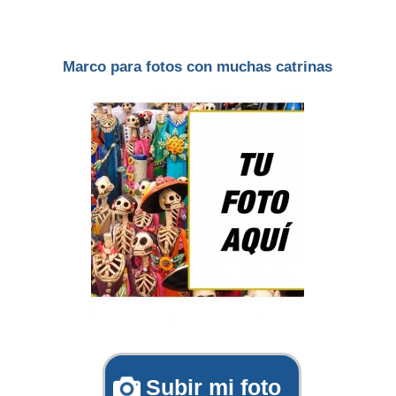
Marco para fotos con muchas catrinas
Subir mi foto