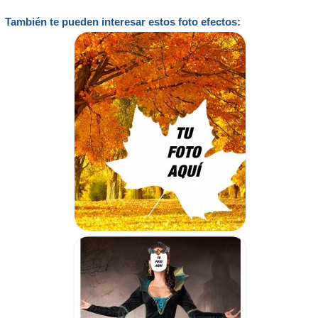
También te pueden interesar estos foto efectos: