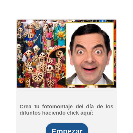
Crea tu fotomontaje del día de los
difuntos haciendo click aquí:
Empezar