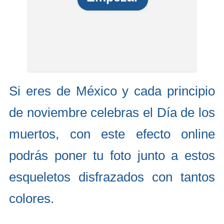
Si eres de México y cada principio
de noviembre celebras el Día de los
muertos, con este efecto online
podrás poner tu foto junto a estos
esqueletos disfrazados con tantos
colores.