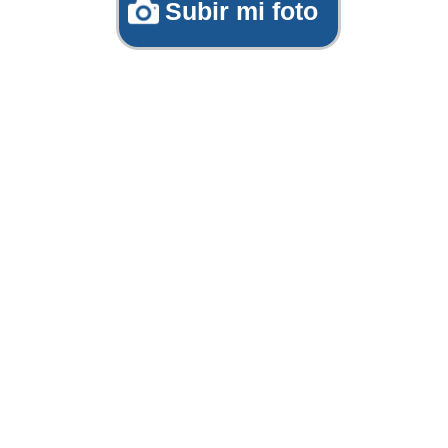
Subir mi foto