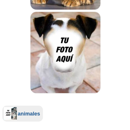
animales