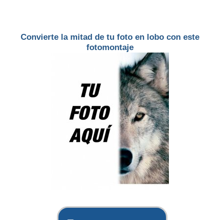
Convierte la mitad de tu foto en lobo con este
fotomontaje