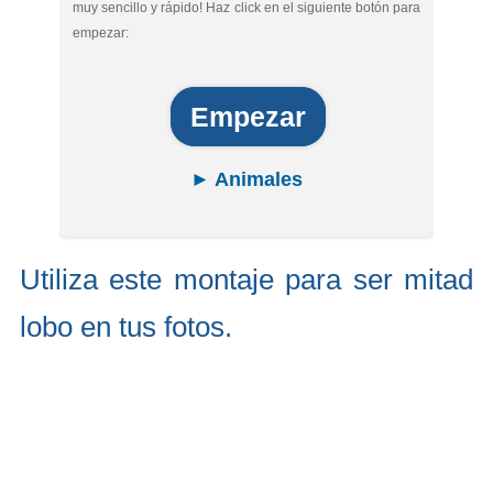
muy sencillo y rápido! Haz click en el siguiente botón para
empezar:
Empezar
► Animales
Utiliza este montaje para ser mitad
lobo en tus fotos.