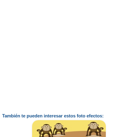
También te pueden interesar estos foto efectos: