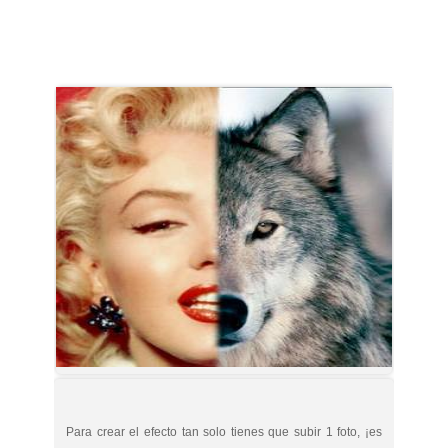
Para crear el efecto tan solo tienes que subir 1 foto, ¡es