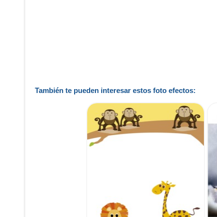
También te pueden interesar estos foto efectos: