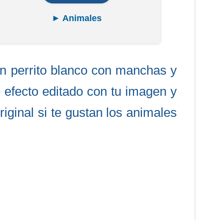
► Animales
 un perrito blanco con manchas y
e efecto editado con tu imagen y
riginal si te gustan los animales