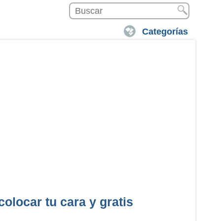
Categorías
olocar tu cara y gratis