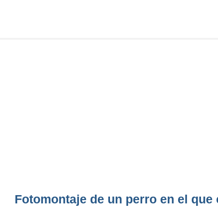
Fotomontaje de un perro en el que c