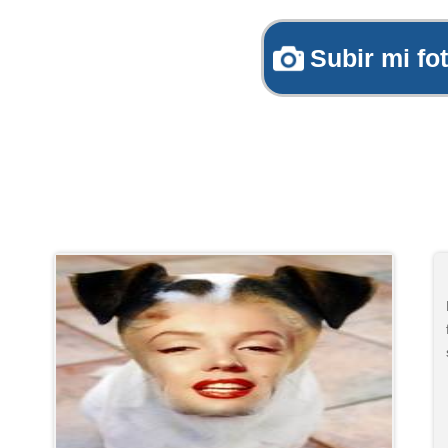
Subir mi fo