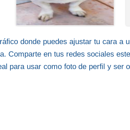
gráfico donde puedes ajustar tu cara a
ta. Comparte en tus redes sociales est
l para usar como foto de perfil y ser o