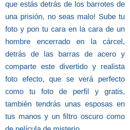
que estás detrás de los barrotes de
una prisión, no seas malo! Sube tu
foto y pon tu cara en la cara de un
hombre encerrado en la cárcel,
detrás de las barras de acero y
comparte este divertido y realista
foto efecto, que se verá perfecto
como tu foto de perfil y gratis,
también tendrás unas esposas en
tus manos y un filtro oscuro como
de película de misterio.