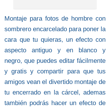
Montaje para fotos de hombre con
sombrero encarcelado para poner la
cara que tu quieras, un efecto con
aspecto antiguo y en blanco y
negro, que puedes editar fácilmente
y gratis y compartir para que tus
amigos vean el divertido montaje de
tu encerrado en la cárcel, ademas
también podrás hacer un efecto de