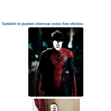
También te pueden interesar estos foto efectos: