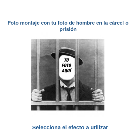
Foto montaje con tu foto de hombre en la cárcel o
prisión
Selecciona el efecto a utilizar