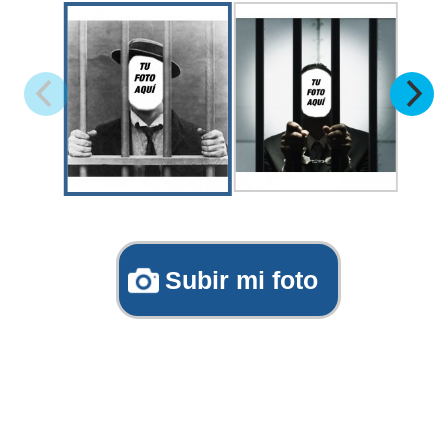
Subir mi foto