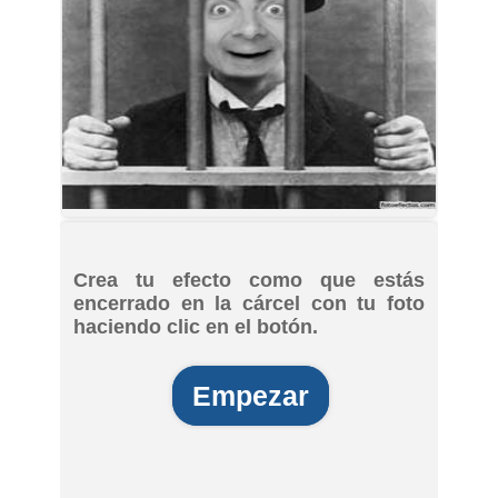
Crea tu efecto como que estás
encerrado en la cárcel con tu foto
haciendo clic en el botón.
Empezar