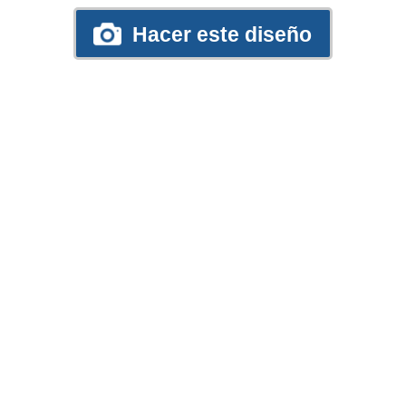
Hacer este diseño