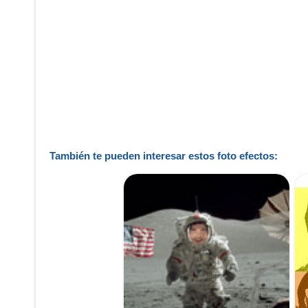
También te pueden interesar estos foto efectos: