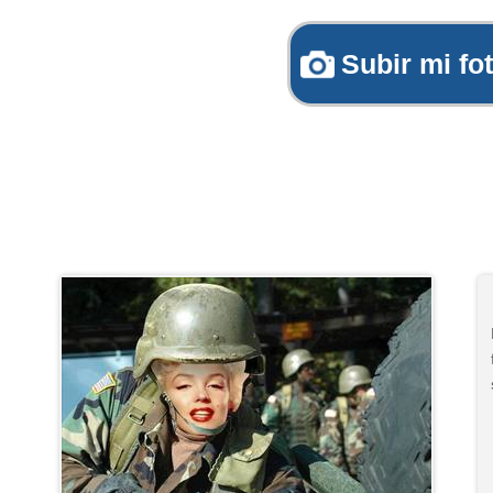
Subir mi fo