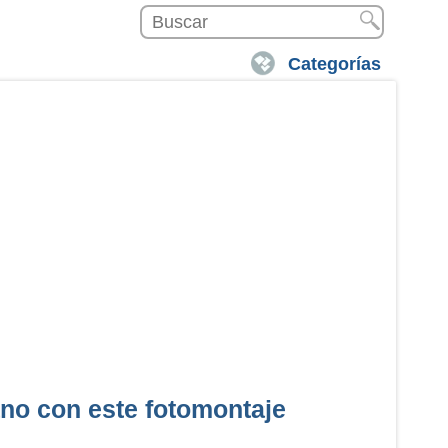
Categorías
no con este fotomontaje