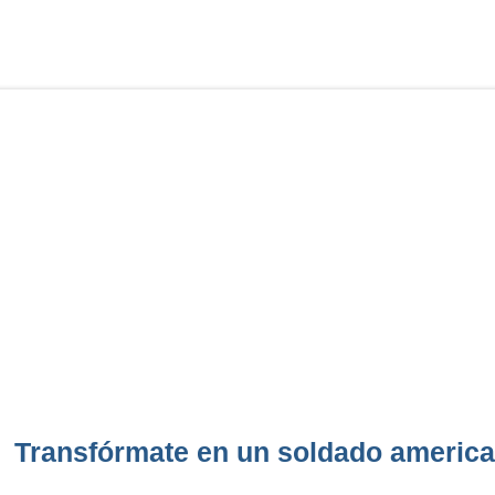
Transfórmate en un soldado america