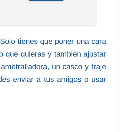
Solo tienes que poner una cara
 que quieras y también ajustar
a ametralladora, un casco y traje
edes enviar a tus amigos o usar