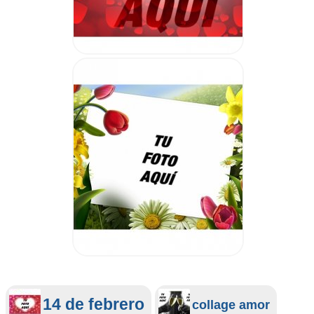
14 de febrero
collage amor