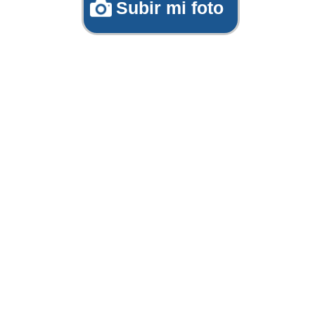
Subir mi foto