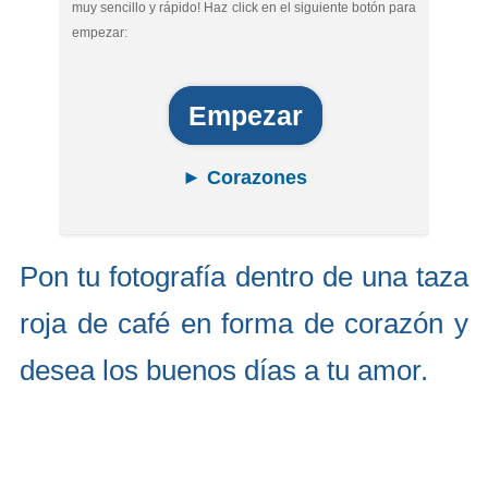
muy sencillo y rápido! Haz click en el siguiente botón para
empezar:
Empezar
► Corazones
Pon tu fotografía dentro de una taza
roja de café en forma de corazón y
desea los buenos días a tu amor.