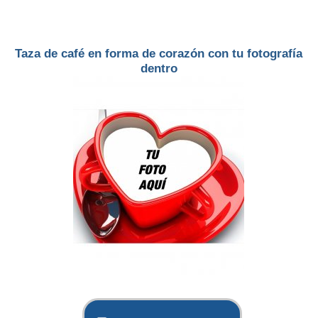
Taza de café en forma de corazón con tu fotografía
dentro