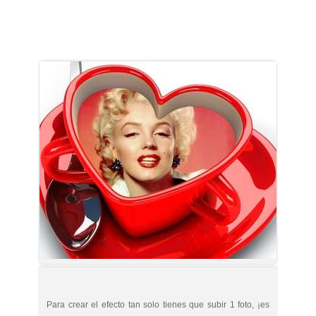
Para crear el efecto tan solo tienes que subir 1 foto, ¡es