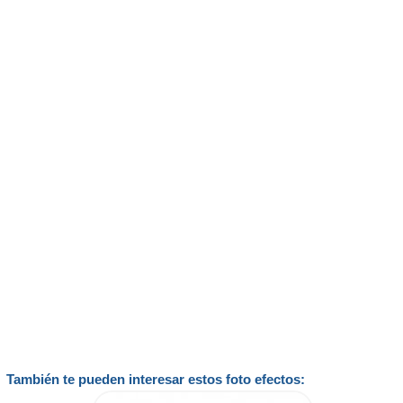
También te pueden interesar estos foto efectos: