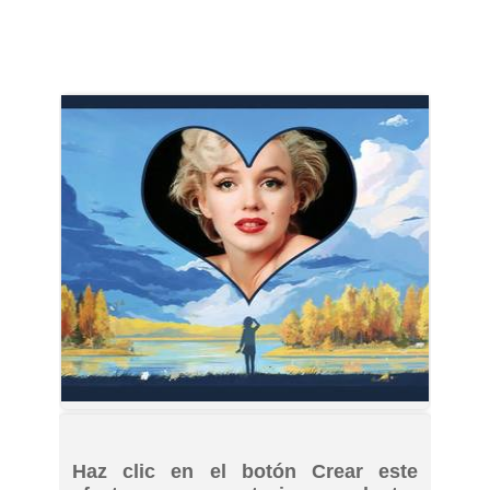
Haz clic en el botón Crear este