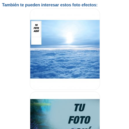
También te pueden interesar estos foto efectos: