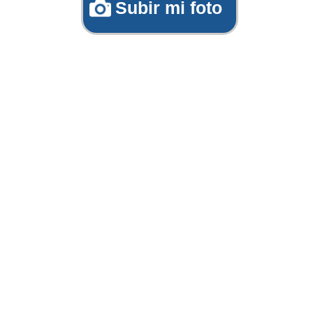
Subir mi foto