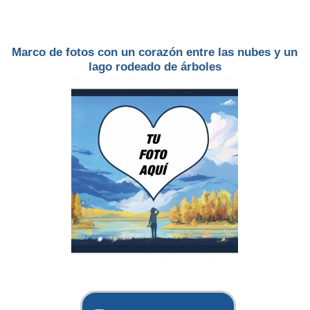
Marco de fotos con un corazón entre las nubes y un
lago rodeado de árboles