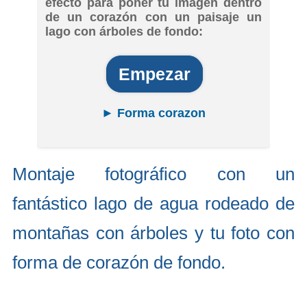
efecto para poner tu imagen dentro
de un corazón con un paisaje un
lago con árboles de fondo:
Empezar
► Forma corazon
Montaje fotográfico con un
fantástico lago de agua rodeado de
montañas con árboles y tu foto con
forma de corazón de fondo.