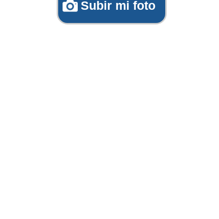
Subir mi foto