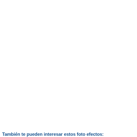
También te pueden interesar estos foto efectos: