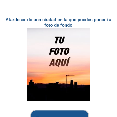
Atardecer de una ciudad en la que puedes poner tu
foto de fondo