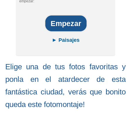
empezar:
Empezar
► Paisajes
Elige una de tus fotos favoritas y
ponla en el atardecer de esta
fantástica ciudad, verás que bonito
queda este fotomontaje!