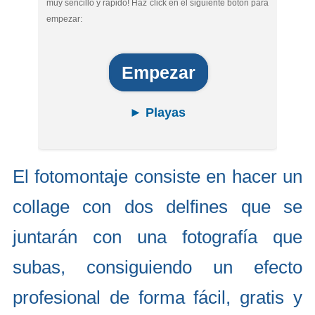
muy sencillo y rápido! Haz click en el siguiente botón para
empezar:
Empezar
► Playas
El fotomontaje consiste en hacer un
collage con dos delfines que se
juntarán con una fotografía que
subas, consiguiendo un efecto
profesional de forma fácil, gratis y