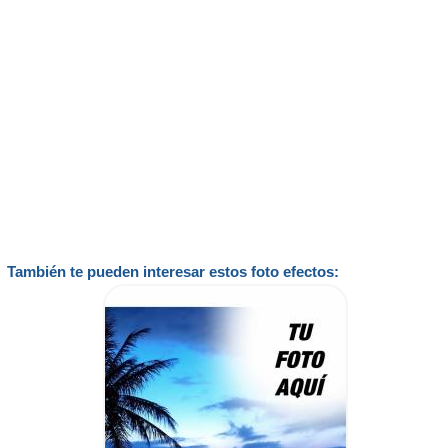
También te pueden interesar estos foto efectos: