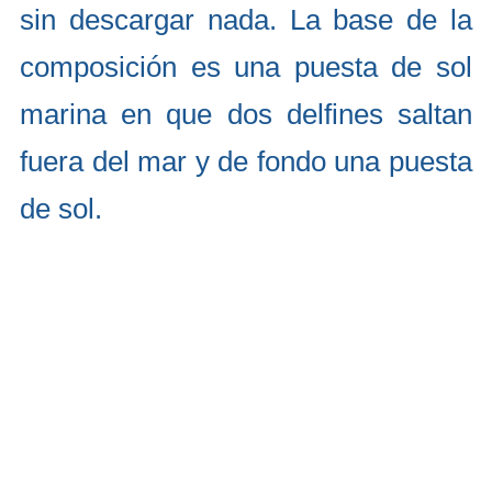
sin descargar nada. La base de la
composición es una puesta de sol
marina en que dos delfines saltan
fuera del mar y de fondo una puesta
de sol.