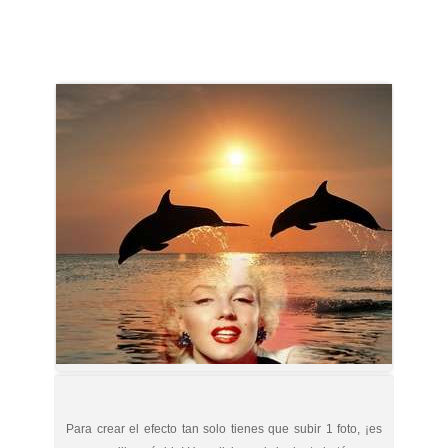
Para crear el efecto tan solo tienes que subir 1 foto, ¡es