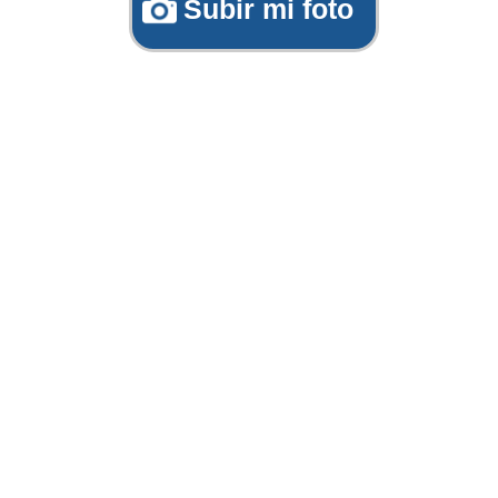
Subir mi foto