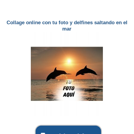
Collage online con tu foto y delfines saltando en el
mar