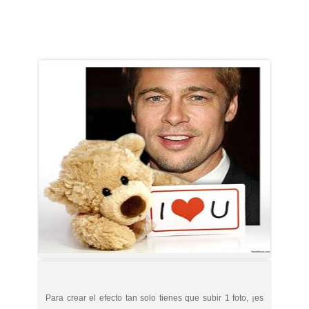
Para crear el efecto tan solo tienes que subir 1 foto, ¡es