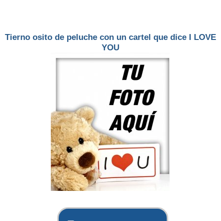
Tierno osito de peluche con un cartel que dice I LOVE
YOU