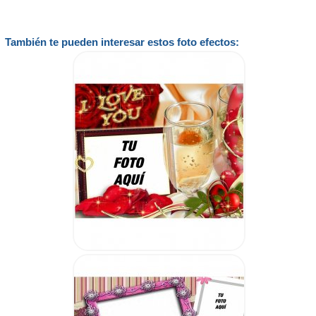
También te pueden interesar estos foto efectos: