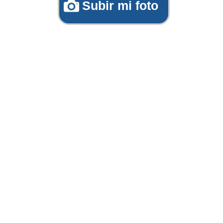
Subir mi foto