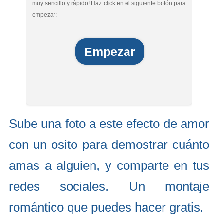
muy sencillo y rápido! Haz click en el siguiente botón para
empezar:
Empezar
Sube una foto a este efecto de amor
con un osito para demostrar cuánto
amas a alguien, y comparte en tus
redes sociales. Un montaje
romántico que puedes hacer gratis.