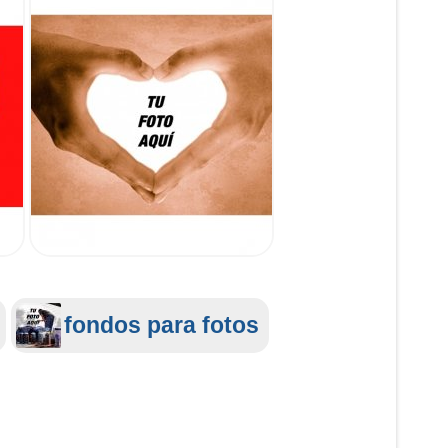
fondos para fotos