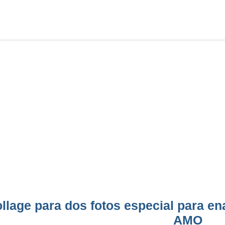
llage para dos fotos especial para e
AMO