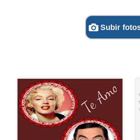
Subir foto