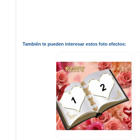
También te pueden interesar estos foto efectos: