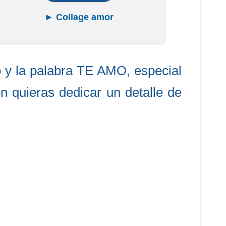
► Collage amor
ño y la palabra TE AMO, especial
n quieras dedicar un detalle de