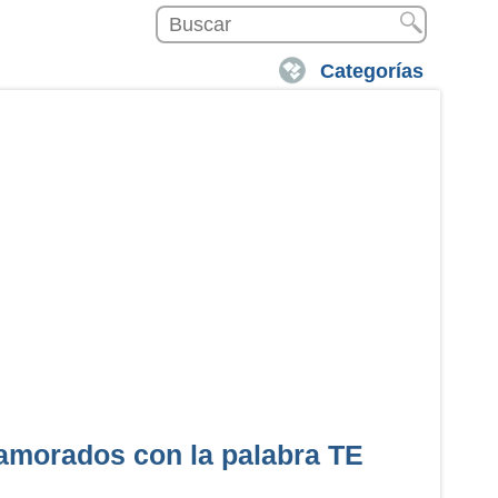
Categorías
namorados con la palabra TE