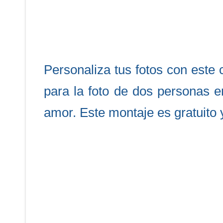
Personaliza tus fotos con este 
para la foto de dos personas e
amor. Este montaje es gratuito y