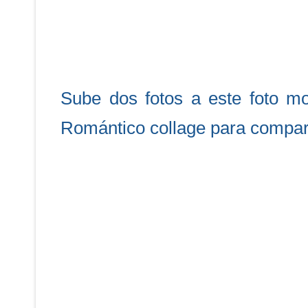
Sube dos fotos a este foto m
Romántico collage para compart