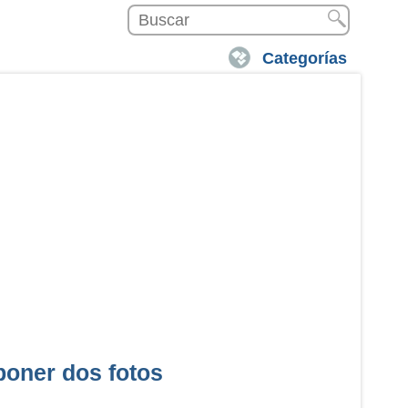
Categorías
poner dos fotos