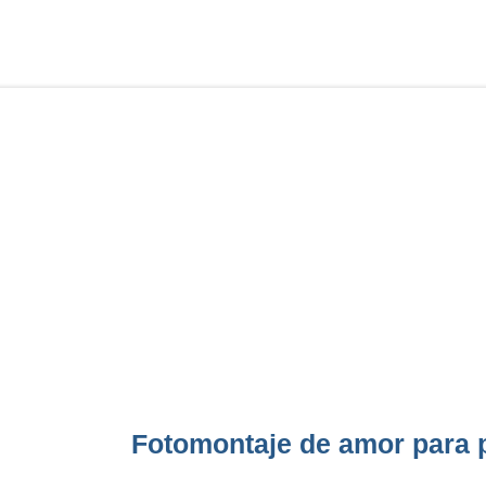
Fotomontaje de amor para 