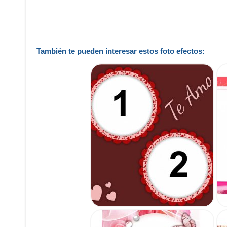
También te pueden interesar estos foto efectos: