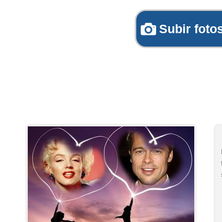
Subir foto