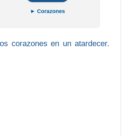
► Corazones
os corazones en un atardecer.