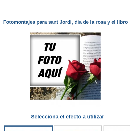
Fotomontajes para sant Jordi, día de la rosa y el libro
Selecciona el efecto a utilizar