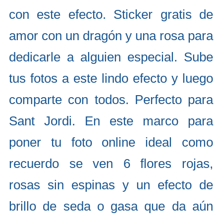
con este efecto. Sticker gratis de
amor con un dragón y una rosa para
dedicarle a alguien especial. Sube
tus fotos a este lindo efecto y luego
comparte con todos. Perfecto para
Sant Jordi. En este marco para
poner tu foto online ideal como
recuerdo se ven 6 flores rojas,
rosas sin espinas y un efecto de
brillo de seda o gasa que da aún