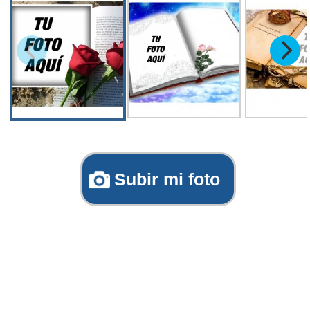
Subir mi foto