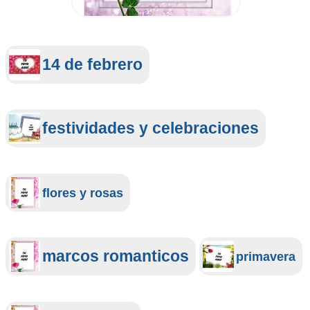
14 de febrero
festividades y celebraciones
flores y rosas
marcos romanticos
primavera