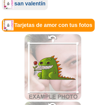
san valentín
Tarjetas de amor con tus fotos