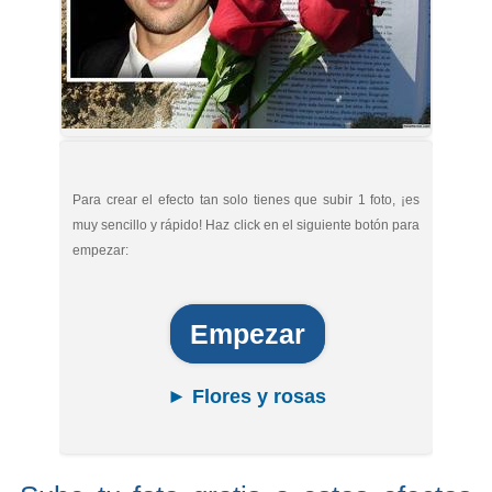
Para crear el efecto tan solo tienes que subir 1 foto, ¡es
muy sencillo y rápido! Haz click en el siguiente botón para
empezar:
Empezar
► Flores y rosas