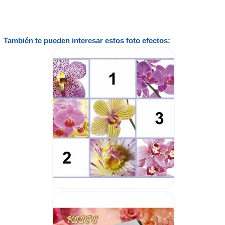
También te pueden interesar estos foto efectos: