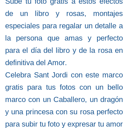
Sube tu foto gratis a estos efectos
de un libro y rosas, montajes
especiales para regalar un detalle a
la persona que amas y perfecto
para el día del libro y de la rosa en
definitiva del Amor.
Celebra Sant Jordi con este marco
gratis para tus fotos con un bello
marco con un Caballero, un dragón
y una princesa con su rosa perfecto
para subir tu foto y expresar tu amor