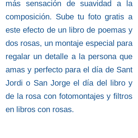
más sensación de suavidad a la
composición. Sube tu foto gratis a
este efecto de un libro de poemas y
dos rosas, un montaje especial para
regalar un detalle a la persona que
amas y perfecto para el día de Sant
Jordi o San Jorge el día del libro y
de la rosa con fotomontajes y filtros
en libros con rosas.