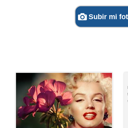
Subir mi fo