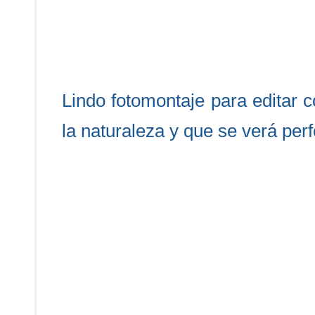
Lindo fotomontaje para editar c
la naturaleza y que se verá perfe