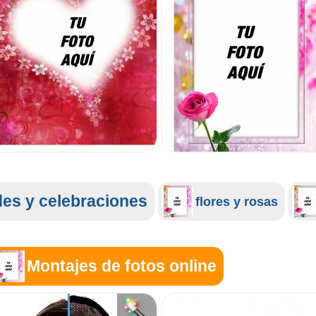
des y celebraciones
flores y rosas
Montajes de fotos online