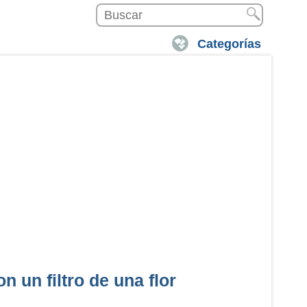
Categorías
n un filtro de una flor