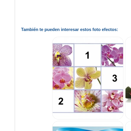
También te pueden interesar estos foto efectos: