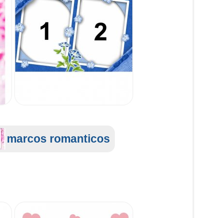
marcos romanticos