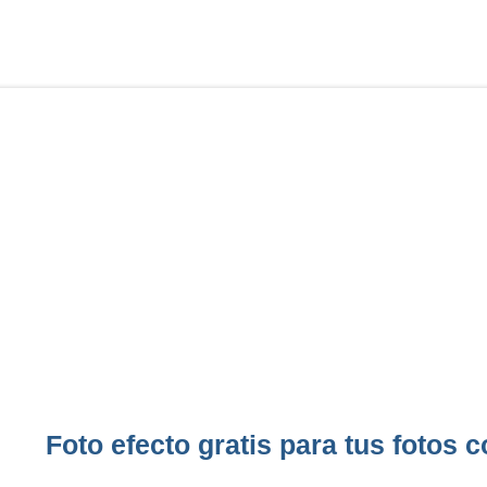
Foto efecto gratis para tus fotos co