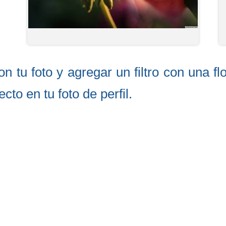
on tu foto y agregar un filtro con una f
cto en tu foto de perfil.