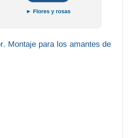
► Flores y rosas
lor. Montaje para los amantes de