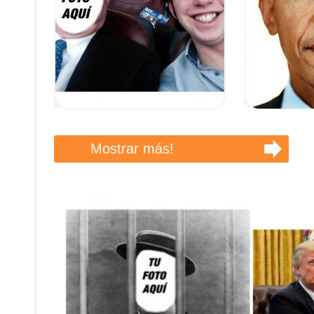
Mostrar más!