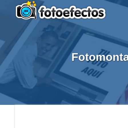
Fotomonta