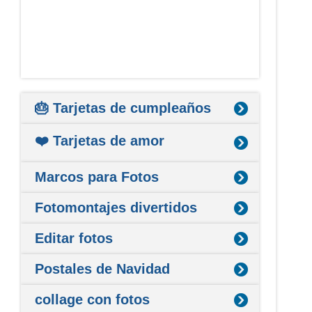
🎂 Tarjetas de cumpleaños
❤️ Tarjetas de amor
Marcos para Fotos
Fotomontajes divertidos
Editar fotos
Postales de Navidad
collage con fotos