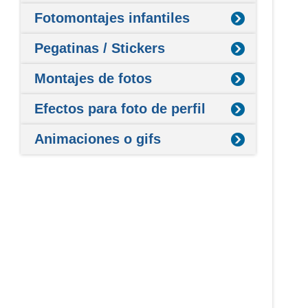
Fotomontajes infantiles
Pegatinas / Stickers
Montajes de fotos
Efectos para foto de perfil
Animaciones o gifs