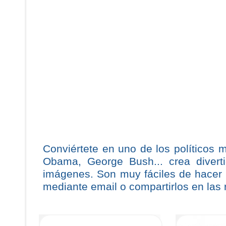
Conviértete en uno de los políticos 
Obama, George Bush... crea diverti
imágenes. Son muy fáciles de hacer 
mediante email o compartirlos en las 