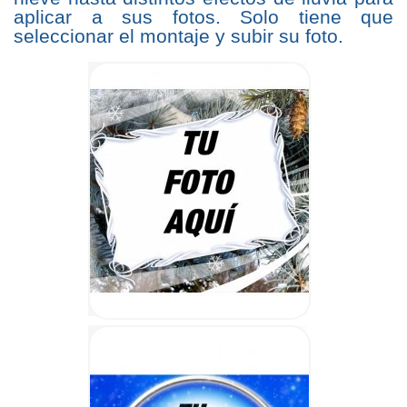
aplicar a sus fotos. Solo tiene que
seleccionar el montaje y subir su foto.