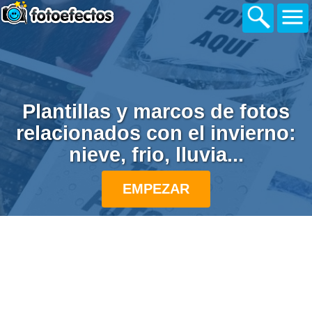
Plantillas y marcos de fotos
relacionados con el invierno:
nieve, frio, lluvia...
EMPEZAR