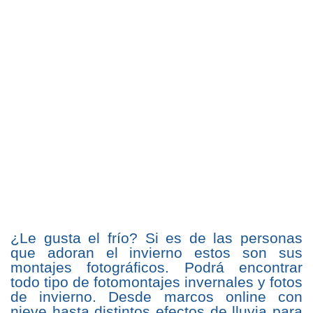
¿Le gusta el frío? Si es de las personas
que adoran el invierno estos son sus
montajes fotográficos. Podrá encontrar
todo tipo de fotomontajes invernales y fotos
de invierno. Desde marcos online con
nieve hasta distintos efectos de lluvia para