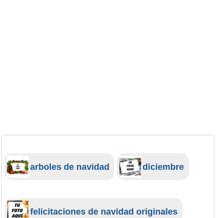
arboles de navidad
diciembre
felicitaciones de navidad originales