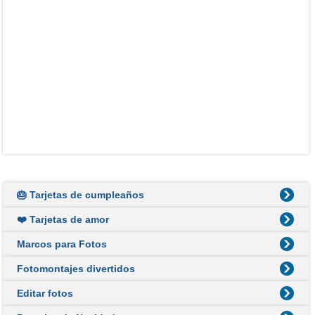
🎂 Tarjetas de cumpleaños
❤️ Tarjetas de amor
Marcos para Fotos
Fotomontajes divertidos
Editar fotos