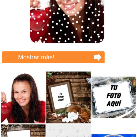
Mostrar más!