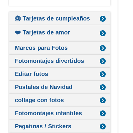
🎂 Tarjetas de cumpleaños
❤️ Tarjetas de amor
Marcos para Fotos
Fotomontajes divertidos
Editar fotos
Postales de Navidad
collage con fotos
Fotomontajes infantiles
Pegatinas / Stickers