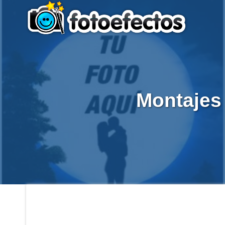
Montajes 