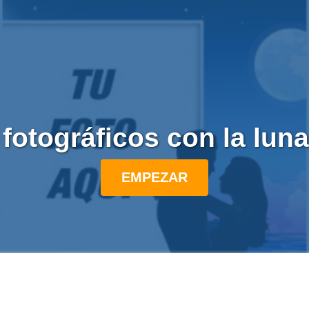
fotográficos con la lun
EMPEZAR