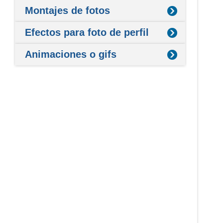
Montajes de fotos
Efectos para foto de perfil
Animaciones o gifs