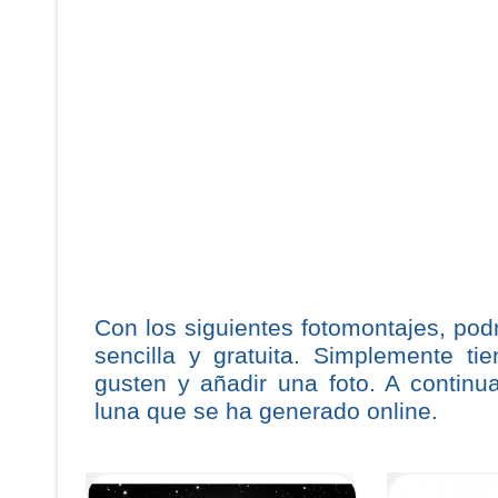
Con los siguientes fotomontajes, pod
sencilla y gratuita. Simplemente t
gusten y añadir una foto. A continu
luna que se ha generado online.