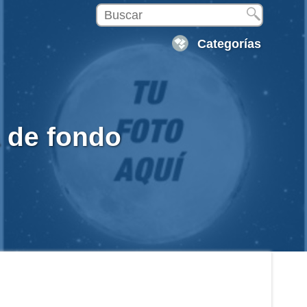
Categorías
a de fondo