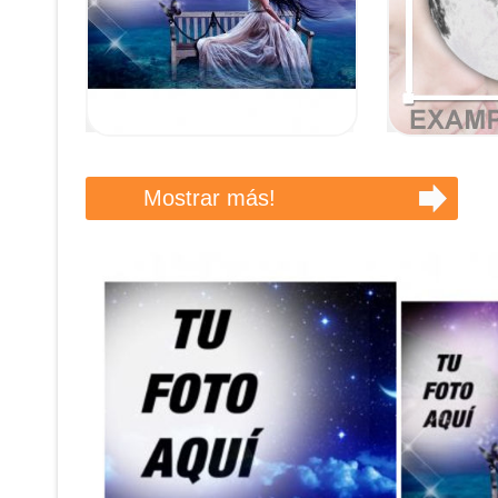
Mostrar más!