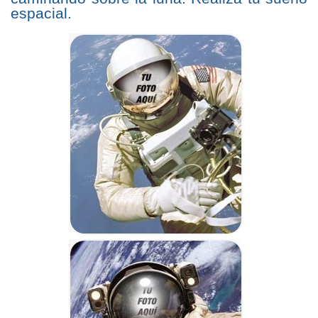
espacial.