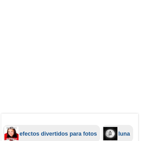
efectos divertidos para fotos
luna