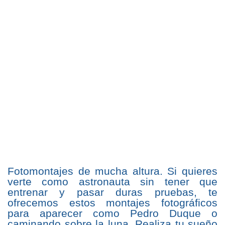
Fotomontajes de mucha altura. Si quieres
verte como astronauta sin tener que
entrenar y pasar duras pruebas, te
ofrecemos estos montajes fotográficos
para aparecer como Pedro Duque o
caminando sobre la luna. Realiza tu sueño