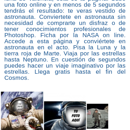
una foto online y en menos de 5 segundos
tendrás el resultado: te veras vestido de
astronauta. Conviertete en astronauta sin
necesidad de comprarte un disfraz o de
tener conocimientos profesionales de
Photoshop. Ficha por la NASA on line.
Accede a esta página y conviértete en
astronauta en el acto. Pisa la Luna y la
tierra roja de Marte. Viaja por las estrellas
hasta Neptuno. En cuestión de segundos
puedes hacer un viaje imaginativo por las
estrellas. Llega gratis hasta el fin del
Cosmos.