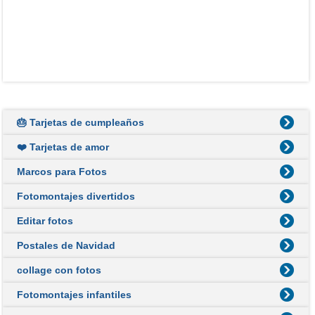
🎂 Tarjetas de cumpleaños
❤️ Tarjetas de amor
Marcos para Fotos
Fotomontajes divertidos
Editar fotos
Postales de Navidad
collage con fotos
Fotomontajes infantiles