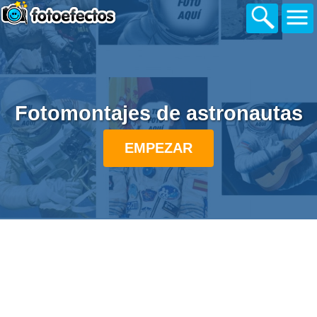
Fotomontajes de astronautas
EMPEZAR