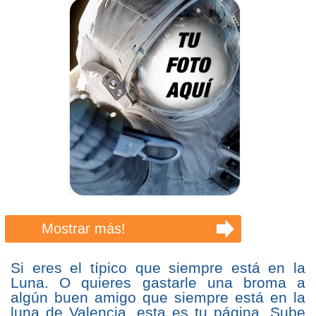
Mostrar más!
Si eres el típico que siempre está en la
Luna. O quieres gastarle una broma a
algún buen amigo que siempre está en la
luna de Valencia, esta es tu página. Sube