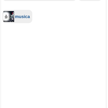
musica