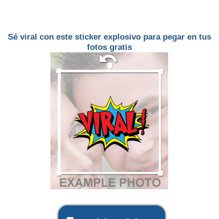
Sé viral con este sticker explosivo para pegar en tus
fotos gratis