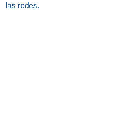
las redes.