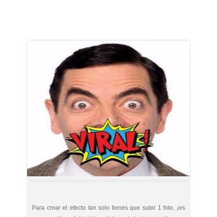
Para crear el efecto tan solo tienes que subir 1 foto, ¡es