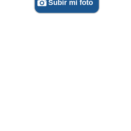
Subir mi foto