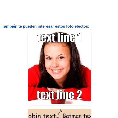
También te pueden interesar estos foto efectos: