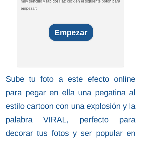
muy sencillo y rápido! Haz click en el siguiente botón para
empezar:
Empezar
Sube tu foto a este efecto online
para pegar en ella una pegatina al
estilo cartoon con una explosión y la
palabra VIRAL, perfecto para
decorar tus fotos y ser popular en