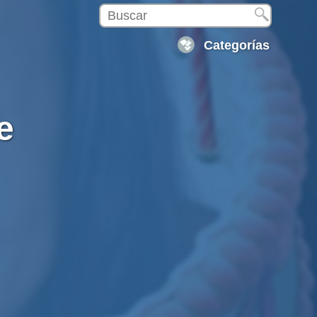
Categorías
e