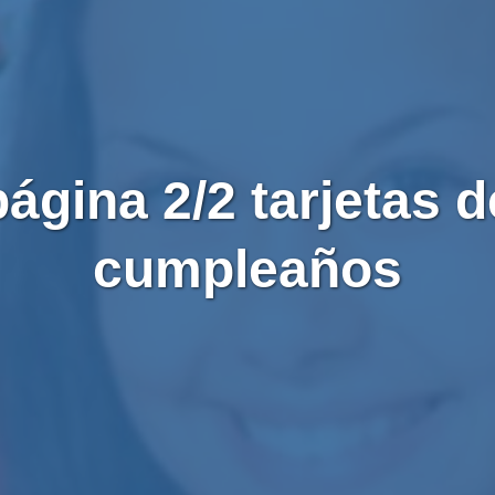
página 2/2 tarjetas d
cumpleaños