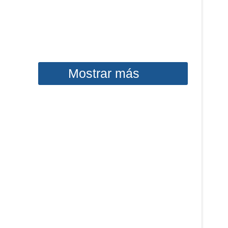
Mostrar más