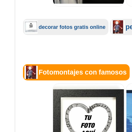
pe
decorar fotos gratis online
Fotomontajes con famosos