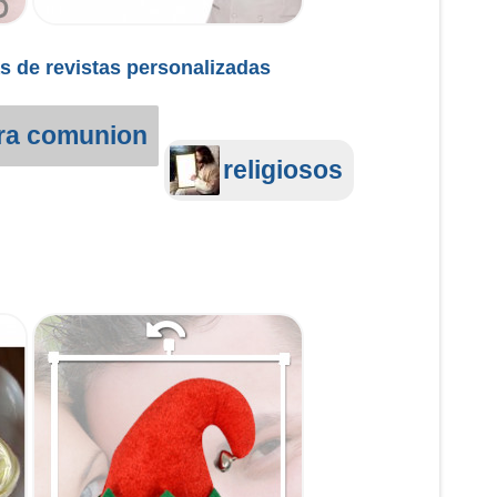
s de revistas personalizadas
ra comunion
religiosos