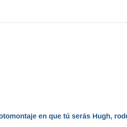
otomontaje en que tú serás Hugh, rod