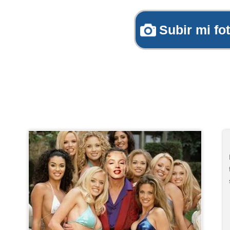
Subir mi fo