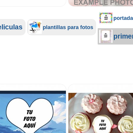
portada
liculas
plantillas para fotos
prime